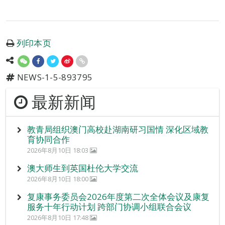
列印本页
NEWS-1-5-893795
最新新闻
教青局组织澳门高校赴湖南研习国情 深化区域教
育协同合作
2026年8月10日 18:03
澳大师生到英国杜伦大学交流
2026年8月10日 18:00
复康事务委员会2026年度第二次全体会议及康复
服务十年行动计划 跨部门协调小组联合会议
2026年8月10日 17:48