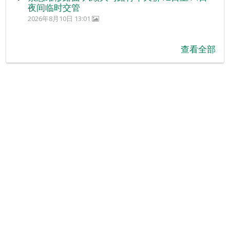
夜间临时交管
2026年8月10日 13:01
查看全部