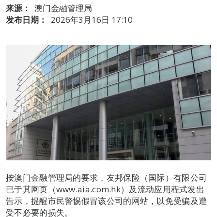
来源：
澳门金融管理局
发布日期：
2026年3月16日 17:10
按澳门金融管理局的要求，友邦保险（国际）有限公司
已于其网页（www.aia.com.hk）及流动应用程式发出
告示，提醒市民警惕假冒该公司的网站，以免受骗及遭
受不必要的损失。