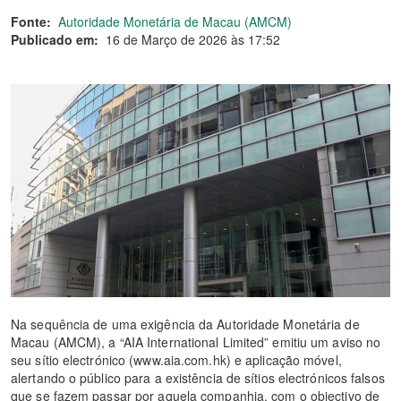
Fonte:
Autoridade Monetária de Macau (AMCM)
Publicado em:
16 de Março de 2026 às 17:52
Na sequência de uma exigência da Autoridade Monetária de
Macau (AMCM), a “AIA International Limited” emitiu um aviso no
seu sítio electrónico (www.aia.com.hk) e aplicação móvel,
alertando o público para a existência de sítios electrónicos falsos
que se fazem passar por aquela companhia, com o objectivo de