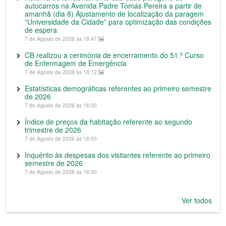
autocarros na Avenida Padre Tomás Pereira a partir de
amanhã (dia 8) Ajustamento de localização da paragem
“Universidade da Cidade” para optimização das condições
de espera
7 de Agosto de 2026 às 18:47
CB realizou a cerimónia de encerramento do 51.º Curso
de Enfermagem de Emergência
7 de Agosto de 2026 às 18:12
Estatísticas demográficas referentes ao primeiro semestre
de 2026
7 de Agosto de 2026 às 16:00
Índice de preços da habitação referente ao segundo
trimestre de 2026
7 de Agosto de 2026 às 16:00
Inquérito às despesas dos visitantes referente ao primeiro
semestre de 2026
7 de Agosto de 2026 às 16:00
Ver todos