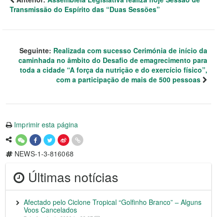
Transmissão do Espírito das “Duas Sessões”
Seguinte:
Realizada com sucesso Cerimónia de início da
caminhada no âmbito do Desafio de emagrecimento para
toda a cidade “A força da nutrição e do exercício físico”,
com a participação de mais de 500 pessoas
Imprimir esta página
NEWS-1-3-816068
Últimas notícias
Afectado pelo Ciclone Tropical “Golfinho Branco” – Alguns
Voos Cancelados