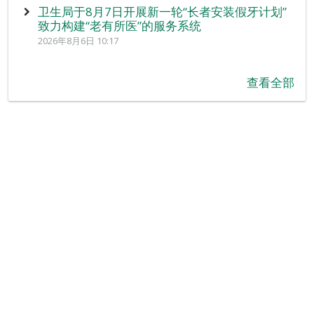
卫生局于8月7日开展新一轮“长者安装假牙计划”
致力构建“老有所医”的服务系统
2026年8月6日 10:17
查看全部