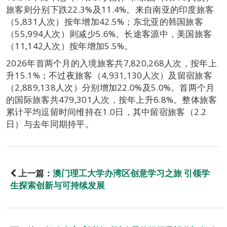
旅客则分别下跌22.3%及11.4%。来自南亚的印度旅客
（5,831人次）按年增加42.5%；东北亚的韩国旅客
（55,994人次）则减少5.6%。长途客源中，美国旅客
（11,142人次）按年增加5.5%。
2026年首两个月的入境旅客共7,820,268人次，按年上
升15.1%；不过夜旅客（4,931,130人次）及留宿旅客
（2,889,138人次）分别增加22.0%及5.0%。首两个月
的国际旅客共479,301人次，按年上升6.8%。整体旅客
累计平均逗留时间维持在1.0日，其中留宿旅客（2.2
日）与去年同期持平。
上一篇：
澳门理工大学办湾区创意学习之旅 引领学
生探索创新与可持续发展