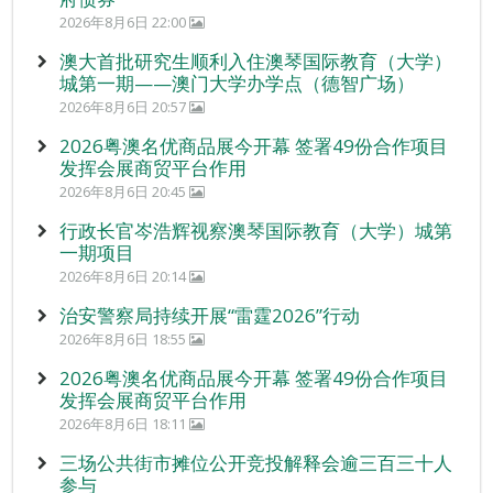
2026年8月6日 22:00
澳大首批研究生顺利入住澳琴国际教育（大学）
城第一期——澳门大学办学点（德智广场）
2026年8月6日 20:57
2026粤澳名优商品展今开幕 签署49份合作项目
发挥会展商贸平台作用
2026年8月6日 20:45
行政长官岑浩辉视察澳琴国际教育（大学）城第
一期项目
2026年8月6日 20:14
治安警察局持续开展“雷霆2026”行动
2026年8月6日 18:55
2026粤澳名优商品展今开幕 签署49份合作项目
发挥会展商贸平台作用
2026年8月6日 18:11
三场公共街市摊位公开竞投解释会逾三百三十人
参与