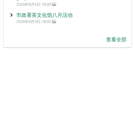
2026年8月6日 18:09
市政署茶文化馆八月活动
2026年8月6日 18:03
查看全部