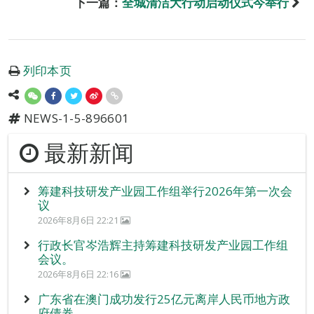
下一篇：
全城清洁大行动启动仪式今举行
列印本页
NEWS-1-5-896601
最新新闻
筹建科技研发产业园工作组举行2026年第一次会
议
2026年8月6日 22:21
行政长官岑浩辉主持筹建科技研发产业园工作组
会议。
2026年8月6日 22:16
广东省在澳门成功发行25亿元离岸人民币地方政
府债券