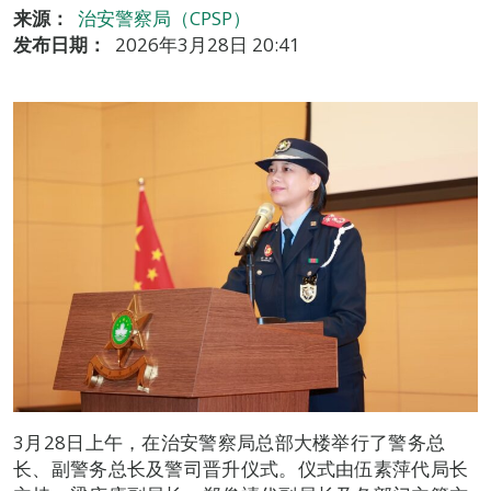
来源：
治安警察局（CPSP）
发布日期：
2026年3月28日 20:41
3月28日上午，在治安警察局总部大楼举行了警务总
长、副警务总长及警司晋升仪式。仪式由伍素萍代局长