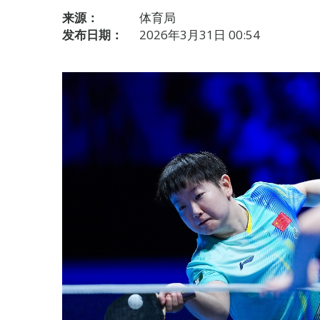
来源：
体育局
发布日期：
2026年3月31日 00:54