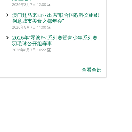
2026年8月7日 12:00
澳门赴马来西亚出席“联合国教科文组织
创意城市美食之都年会”
2026年8月7日 11:00
2026年“琴澳杯”系列赛暨青少年系列赛
羽毛球公开组赛事
2026年8月7日 10:22
查看全部