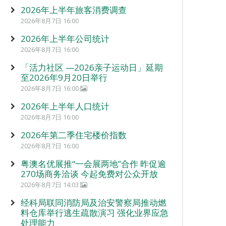
2026年上半年旅客消费调查
2026年8月7日 16:00
2026年上半年公司统计
2026年8月7日 16:00
「活力社区 —2026亲子运动日」延期
至2026年9月20日举行
2026年8月7日 16:00
2026年上半年人口统计
2026年8月7日 16:00
2026年第二季住宅楼价指数
2026年8月7日 16:00
粤澳名优展推“一会展两地”合作 昨促逾
270场商务洽谈 今起免费对公众开放
2026年8月7日 14:03
经科局联同消防局及治安警察局推动燃
料仓库举行逃生疏散演习 强化业界应急
处理能力