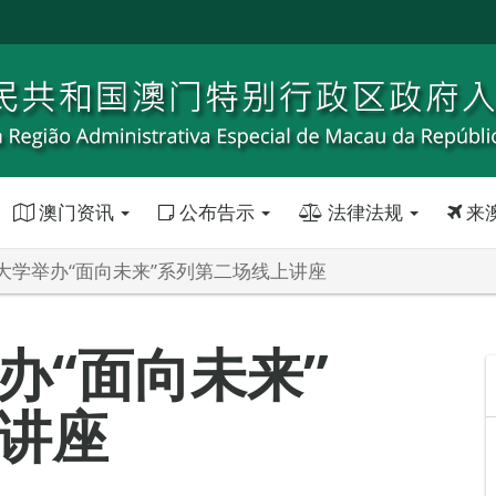
澳门资讯
公布告示
法律法规
来
大学举办“面向未来”系列第二场线上讲座
办“面向未来”
讲座