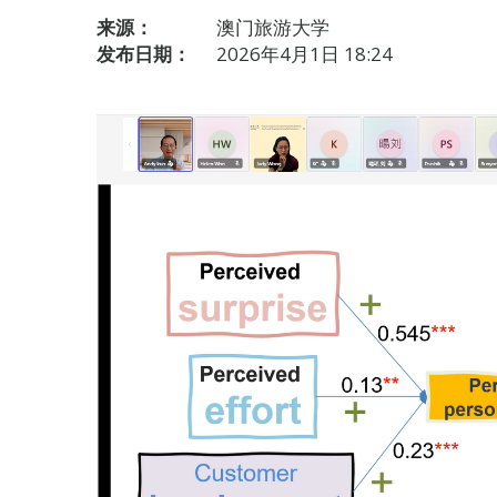
来源：
澳门旅游大学
发布日期：
2026年4月1日 18:24