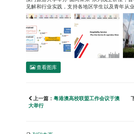
见解和行业实践，支持各地区学生以及青年从
查看图库
上一篇：
粤港澳高校联盟工作会议于澳
大举行