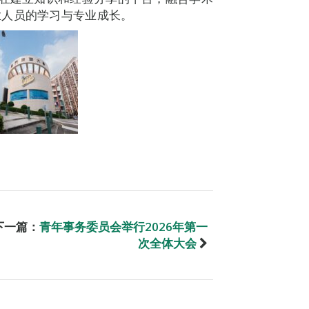
业人员的学习与专业成长。
下一篇：
青年事务委员会举行2026年第一
次全体大会