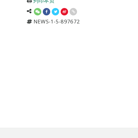
列印本页
NEWS-1-5-897672