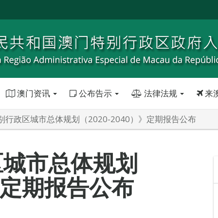
澳门资讯
公布告示
法律法规
来
别行政区城市总体规划（2020-2040）》定期报告公布
区城市总体规划
）》定期报告公布