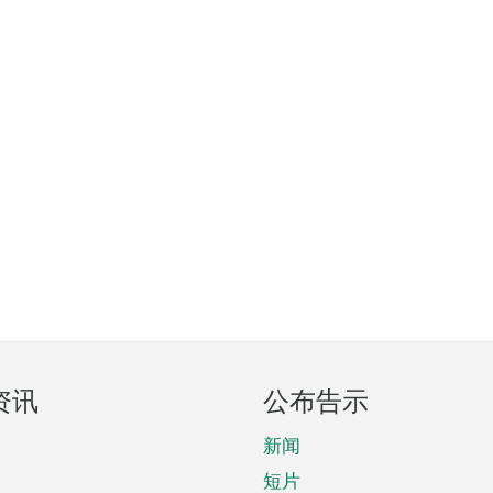
资讯
公布告示
新闻
短片