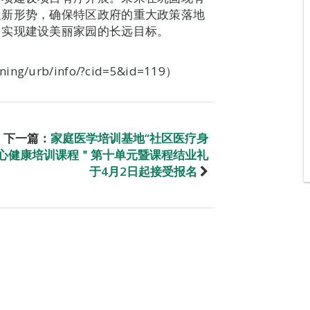
及新形势，确保特区政府的重大政策落地
，实现建设美丽家园的长远目标。
。
nning/urb/info/?cid=5&id=119）
下一篇：
家庭医学培训基地“社区医疗身
心健康培训课程＂第十单元暨课程结业礼
于4月2日起接受报名