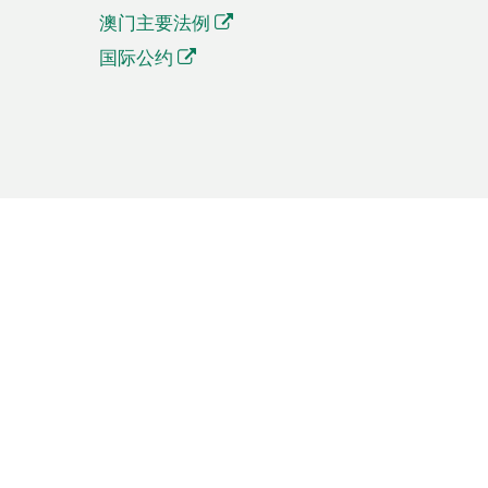
澳门主要法例
国际公约