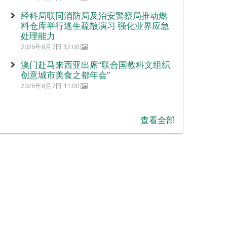
经科局联同消防局及治安警察局推动燃
料仓库举行逃生疏散演习 强化业界应急
处理能力
2026年8月7日 12:00
澳门赴马来西亚出席“联合国教科文组织
创意城市美食之都年会”
2026年8月7日 11:00
查看全部