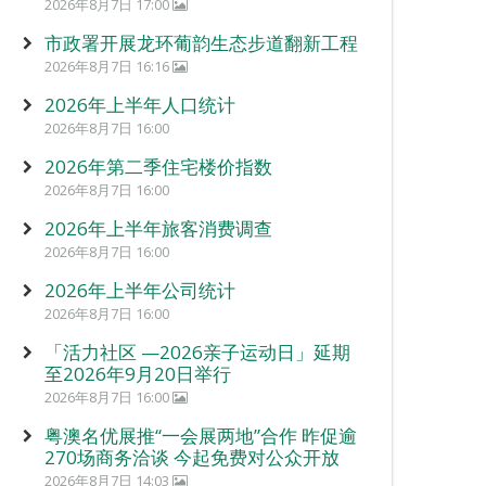
2026年8月7日 17:00
市政署开展龙环葡韵生态步道翻新工程
2026年8月7日 16:16
2026年上半年人口统计
2026年8月7日 16:00
2026年第二季住宅楼价指数
2026年8月7日 16:00
2026年上半年旅客消费调查
2026年8月7日 16:00
2026年上半年公司统计
2026年8月7日 16:00
「活力社区 —2026亲子运动日」延期
至2026年9月20日举行
2026年8月7日 16:00
粤澳名优展推“一会展两地”合作 昨促逾
270场商务洽谈 今起免费对公众开放
2026年8月7日 14:03