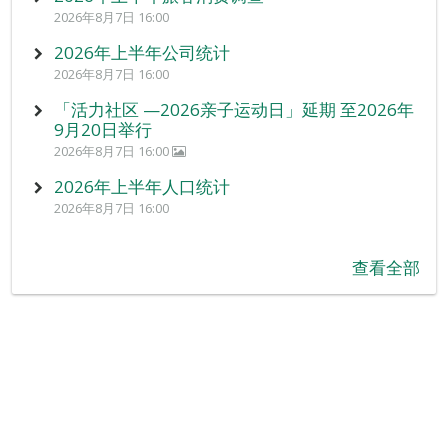
2026年8月7日 16:00
2026年上半年公司统计
2026年8月7日 16:00
「活力社区 —2026亲子运动日」延期 至2026年
9月20日举行
2026年8月7日 16:00
2026年上半年人口统计
2026年8月7日 16:00
查看全部