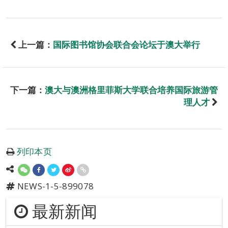
上一篇：
国际图书馆协会联合会论坛于澳大举行
下一篇：
澳大与澳洲格里菲斯大学联合培养国际旅游管
理人才
列印本页
NEWS-1-5-899078
最新新闻