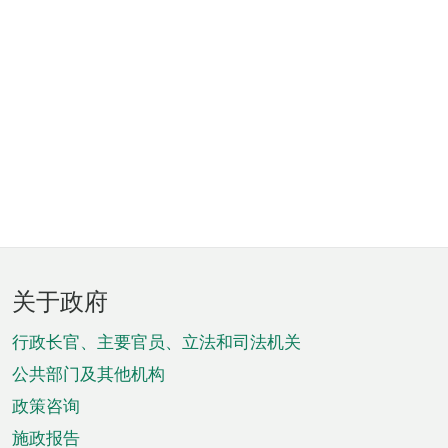
页
关于政府
脚
菜
行政长官、主要官员、立法和司法机关
单
公共部门及其他机构
政策咨询
施政报告