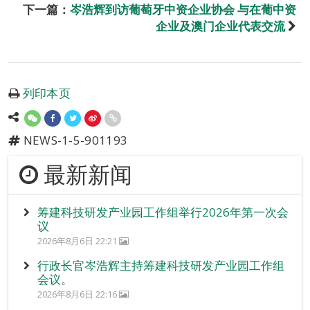
下一篇：
岑浩辉到访葡萄牙中资企业协会 与在葡中资
企业及澳门企业代表交流
列印本页
NEWS-1-5-901193
最新新闻
筹建科技研发产业园工作组举行2026年第一次会
议
2026年8月6日 22:21
行政长官岑浩辉主持筹建科技研发产业园工作组
会议。
2026年8月6日 22:16