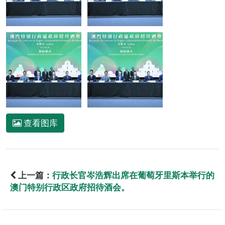
查看图库
上一篇：
行政长官岑浩辉出席在葡萄牙里斯本举行的
澳门特别行政区政府招待酒会。