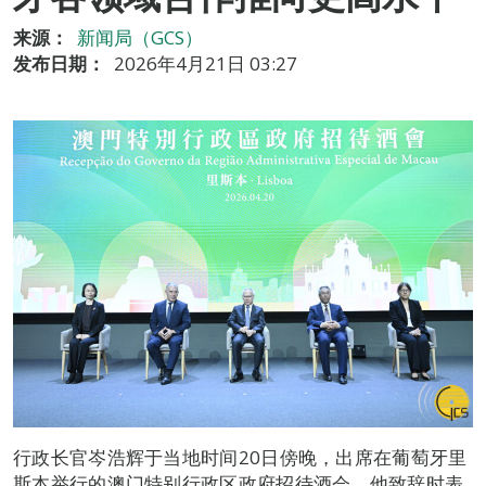
来源：
新闻局（GCS）
发布日期：
2026年4月21日 03:27
行政长官岑浩辉于当地时间20日傍晚，出席在葡萄牙里
斯本举行的澳门特别行政区政府招待酒会。他致辞时表