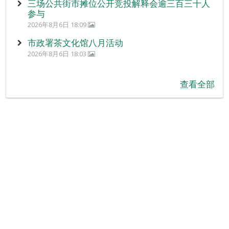
三场公共街市摊位公开竞投解释会逾三百三十人
参与
2026年8月6日 18:09
市政署茶文化馆八月活动
2026年8月6日 18:03
查看全部