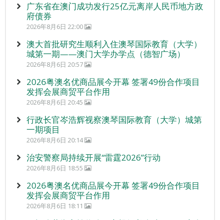
广东省在澳门成功发行25亿元离岸人民币地方政
府债券
2026年8月6日 22:00
澳大首批研究生顺利入住澳琴国际教育（大学）
城第一期——澳门大学办学点（德智广场）
2026年8月6日 20:57
2026粤澳名优商品展今开幕 签署49份合作项目
发挥会展商贸平台作用
2026年8月6日 20:45
行政长官岑浩辉视察澳琴国际教育（大学）城第
一期项目
2026年8月6日 20:14
治安警察局持续开展“雷霆2026”行动
2026年8月6日 18:55
2026粤澳名优商品展今开幕 签署49份合作项目
发挥会展商贸平台作用
2026年8月6日 18:11