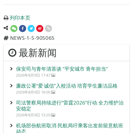
列印本页
NEWS-1-5-905065
最新新闻
保安司与青年清茶谈 “平安城市 青年担当”
2026年8月9日 17:47
廉政公署“爱‧诚信”入校活动 培育学生廉洁品格
2026年8月9日 16:00
司法警察局持续进行“雷霆2026”行动 全力维护治
安稳定
2026年8月9日 13:20
机场部份航班取消 民航局吁乘客出发前留意航班
动态