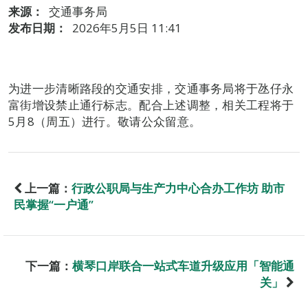
来源：
交通事务局
发布日期：
2026年5月5日 11:41
为进一步清晰路段的交通安排，交通事务局将于氹仔永
富街增设禁止通行标志。配合上述调整，相关工程将于
5月8（周五）进行。敬请公众留意。
上一篇：
行政公职局与生产力中心合办工作坊 助市
民掌握“一户通”
下一篇：
横琴口岸联合一站式车道升级应用「智能通
关」