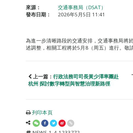
來源：
交通事務局（DSAT）
發布日期：
2026年5月5日 11:41
為進一步清晰路段的交通安排，交通事務局將
述調整，相關工程將於5月8（周五）進行。敬
上一篇：
行政法務司司長黃少澤率團赴
杭州 探討數字轉型與智慧治理新路徑
列印本頁
NEWS-1-4-1233772