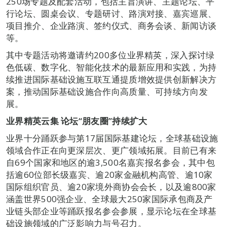
250场专题及配套活动，包括主旨演讲、主题论坛、平
行论坛、圆桌会议、专题研讨、路演对接、嘉宾巡展、
项目推介、企业路演、签约仪式、商务会谈、新闻访谈
等。
其中专题活动将邀请约200多位业界精英，深入探讨绿
色低碳、数字化、智能化技术的最新应用和实践，为持
续推进国际基础设施互联互通提质增效提供创新解决方
案，推动国际基础设施合作向高质量、可持续方向发
展。
业界精英云集
论坛“朋友圈”持续扩大
业界十分踊跃参与第17届国际基建论坛，全球基础设施
领域合作正在向更深层次、更广领域拓展。目前已有来
自69个国家和地区的逾3,500名嘉宾报名参会，其中包
括逾60位部长级嘉宾、逾20家金融机构高管、逾10家
国际组织官员、逾20家境外商协会会长，以及逾800家
涵盖世界500强企业、全球最大250家国际承包商及产
业链头部企业等踊跃报名参会参展，显示论坛在全球基
础设施领域的广泛影响力与号召力。