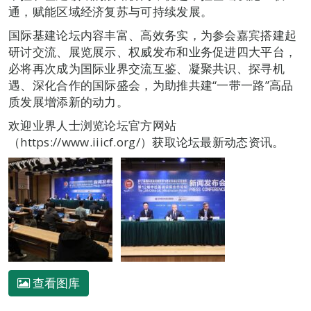
通，赋能区域经济复苏与可持续发展。
国际基建论坛内容丰富、高效务实，为参会嘉宾搭建起
研讨交流、展览展示、权威发布和业务促进四大平台，
必将再次成为国际业界交流互鉴、凝聚共识、探寻机
遇、深化合作的国际盛会，为助推共建“一带一路”高品
质发展增添新的动力。
欢迎业界人士浏览论坛官方网站
（https://www.iiicf.org/）获取论坛最新动态资讯。
查看图库