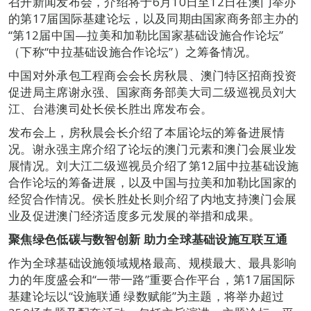
召开新闻发布会，介绍将于6月10日至12日在澳门举办
的第17届国际基建论坛，以及同期由国家商务部主办的
“第12届中国—拉美和加勒比国家基础设施合作论坛”
（下称“中拉基础设施合作论坛”）之筹备情况。
中国对外承包工程商会会长房秋晨、澳门特区招商投资
促进局主席谢永强、国家商务部美大司二级巡视员刘大
江、台港澳司处长侯长胜出席发布会。
发布会上，房秋晨会长介绍了本届论坛的筹备进展情
况。谢永强主席介绍了论坛的澳门元素和澳门会展业发
展情况。刘大江二级巡视员介绍了第12届中拉基础设施
合作论坛的筹备进展，以及中国与拉美和加勒比国家的
经贸合作情况。侯长胜处长则介绍了内地支持澳门会展
业及促进澳门经济适度多元发展的举措和成果。
聚焦绿色低碳与数智创新
助力全球基础设施互联互通
作为全球基础设施领域规格最高、规模最大、最具影响
力的年度盛会和“一带一路”重要合作平台，第17届国际
基建论坛以“设施联通 绿数赋能”为主题，将举办超过