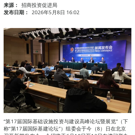
来源：
招商投资促进局
发布日期：
2026年5月8日 16:02
“第17届国际基础设施投资与建设高峰论坛暨展览”（下
称“第17届国际基建论坛”）组委会于今（8）日在北京