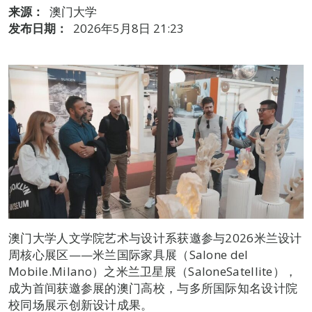
来源：
澳门大学
发布日期：
2026年5月8日 21:23
澳门大学人文学院艺术与设计系获邀参与2026米兰设计
周核心展区——米兰国际家具展（Salone del
Mobile.Milano）之米兰卫星展（SaloneSatellite），
成为首间获邀参展的澳门高校，与多所国际知名设计院
校同场展示创新设计成果。