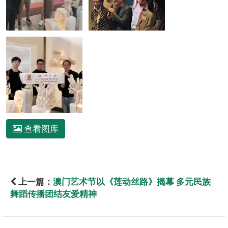
查看图库
上一篇：
澳门艺术节以《莲动丝路》揭幕 多元民族
舞蹈传播团结友爱精神