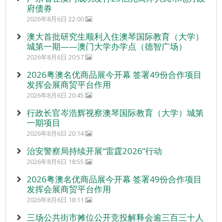
府债券
2026年8月6日 22:00
澳大首批研究生顺利入住澳琴国际教育（大学）
城第一期——澳门大学办学点（德智广场）
2026年8月6日 20:57
2026粤澳名优商品展今开幕 签署49份合作项目
发挥会展商贸平台作用
2026年8月6日 20:45
行政长官岑浩辉视察澳琴国际教育（大学）城第
一期项目
2026年8月6日 20:14
治安警察局持续开展“雷霆2026”行动
2026年8月6日 18:55
2026粤澳名优商品展今开幕 签署49份合作项目
发挥会展商贸平台作用
2026年8月6日 18:11
三场公共街市摊位公开竞投解释会逾三百三十人