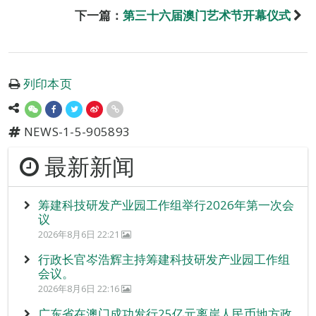
下一篇：
第三十六届澳门艺术节开幕仪式
列印本页
NEWS-1-5-905893
最新新闻
筹建科技研发产业园工作组举行2026年第一次会
议
2026年8月6日 22:21
行政长官岑浩辉主持筹建科技研发产业园工作组
会议。
2026年8月6日 22:16
广东省在澳门成功发行25亿元离岸人民币地方政