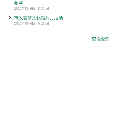
参与
2026年8月6日 18:09
市政署茶文化馆八月活动
2026年8月6日 18:03
查看全部