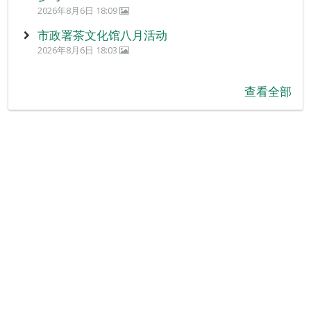
2026年8月6日 18:09
市政署茶文化馆八月活动
2026年8月6日 18:03
查看全部