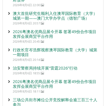
2026年8月6日 22:00
澳大首批研究生顺利入住澳琴国际教育（大学）
城第一期——澳门大学办学点（德智广场）
2026年8月6日 20:57
2026粤澳名优商品展今开幕 签署49份合作项目
发挥会展商贸平台作用
2026年8月6日 20:45
行政长官岑浩辉视察澳琴国际教育（大学）城第
一期项目
2026年8月6日 20:14
治安警察局持续开展“雷霆2026”行动
2026年8月6日 18:55
2026粤澳名优商品展今开幕 签署49份合作项目
发挥会展商贸平台作用
2026年8月6日 18:11
三场公共街市摊位公开竞投解释会逾三百三十人
参与