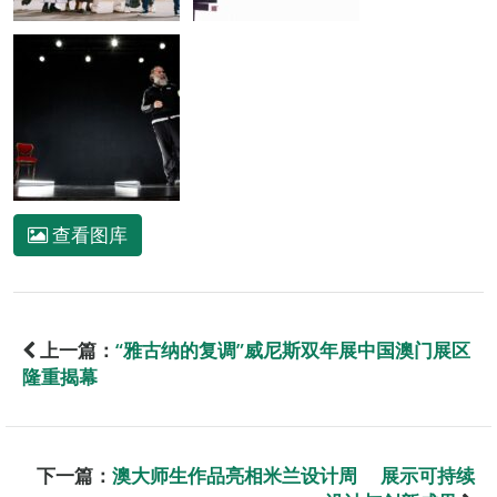
查看图库
上一篇：
“雅古纳的复调”威尼斯双年展中国澳门展区
隆重揭幕
下一篇：
澳大师生作品亮相米兰设计周 展示可持续