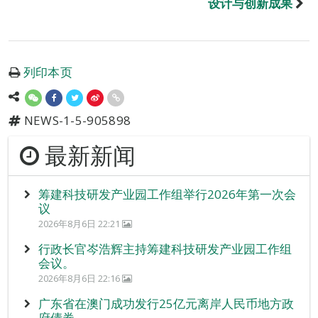
设计与创新成果
列印本页
NEWS-1-5-905898
最新新闻
筹建科技研发产业园工作组举行2026年第一次会
议
2026年8月6日 22:21
行政长官岑浩辉主持筹建科技研发产业园工作组
会议。
2026年8月6日 22:16
广东省在澳门成功发行25亿元离岸人民币地方政
府债券