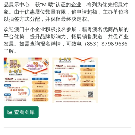
品展示中心、获“M 唛”认证的企业，将列为优先招展对
象。由于优惠展位数量有限，倘申请超额，主办单位将
以抽签方式分配，并保留最终决定权。
欢迎澳门中小企业积极报名参展，藉粤澳名优商品展的
平台优势，提升品牌影响力、拓展销售渠道、共促产业
发展。如需查询报名详情，可致电（853）8798 9636
了解。
查看图库