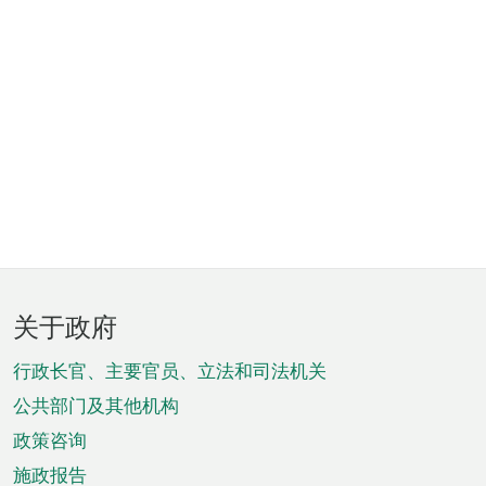
页
关于政府
脚
菜
行政长官、主要官员、立法和司法机关
单
公共部门及其他机构
政策咨询
施政报告