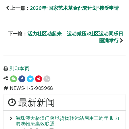
上一篇：
2026年“国家艺术基金配套计划”接受申请
下一篇：
活力社区动起来—运动减压x社区运动同乐日
圆满举行
列印本页
NEWS-1-5-905968
最新新闻
港珠澳大桥澳门跨境货物转运站启用三周年 助力
港澳物流高效联通