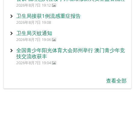
2026年8月7日 19:12
卫生局接获1例流感重症报告
2026年8月7日 19:08
卫生局灭蚊通知
2026年8月7日 19:06
全国青少年阳光体育大会郑州举行 澳门青少年竞
技交流收获丰
2026年8月7日 19:04
查看全部