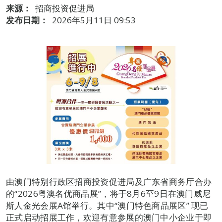
来源：
招商投资促进局
发布日期：
2026年5月11日 09:53
由澳门特别行政区招商投资促进局及广东省商务厅合办
的“2026粤澳名优商品展”，将于8月6至9日在澳门威尼
斯人金光会展A馆举行。其中“澳门特色商品展区” 现已
正式启动招展工作，欢迎有意参展的澳门中小企业于即