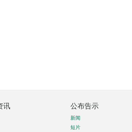
资讯
公布告示
新闻
短片