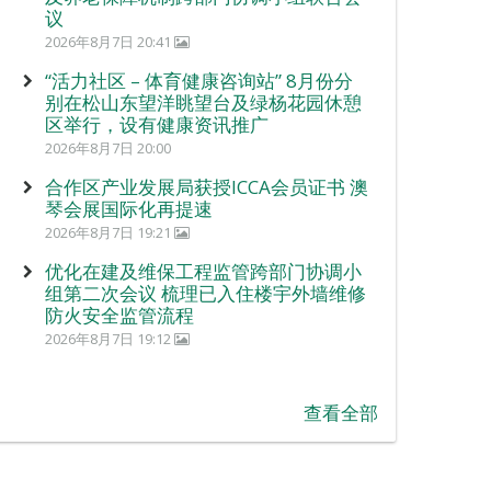
议
2026年8月7日 20:41
“活力社区 – 体育健康咨询站” 8月份分
别在松山东望洋眺望台及绿杨花园休憩
区举行，设有健康资讯推广
2026年8月7日 20:00
合作区产业发展局获授ICCA会员证书 澳
琴会展国际化再提速
2026年8月7日 19:21
优化在建及维保工程监管跨部门协调小
组第二次会议 梳理已入住楼宇外墙维修
防火安全监管流程
2026年8月7日 19:12
查看全部