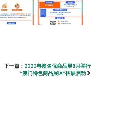
下一篇：
2026粤澳名优商品展8月举行
“澳门特色商品展区”招展启动