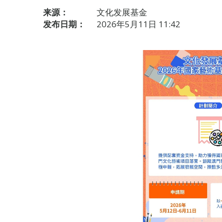
来源：
文化发展基金
发布日期：
2026年5月11日 11:42