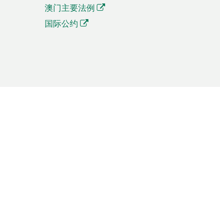
澳门主要法例
国际公约