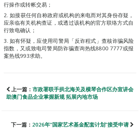
行操作或转帐交易；
2. 如接获任何自称政府或机构的来电而对其身份存疑，
应亲临有关机构查证，或透过该机构的官方联络方式自
行致电确认；
3. 如有怀疑，应使用司警局「反诈程式」查核诈骗风险
指数，又或致电司警局防诈骗查询热线8800 7777或报
案热线993求助。
上一篇：
市政署联手拱北海关及横琴合作区办宣讲会
助澳门食品企业掌握新规 拓展内地市场
下一篇：
2026年“国家艺术基金配套计划”接受申请