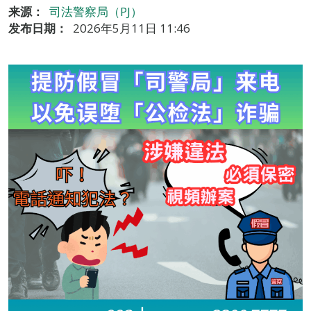
来源：
司法警察局（PJ）
发布日期：
2026年5月11日 11:46