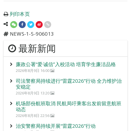
列印本页
NEWS-1-5-906013
最新新闻
廉政公署“爱‧诚信”入校活动 培育学生廉洁品格
2026年8月9日 16:00
司法警察局持续进行“雷霆2026”行动 全力维护治
安稳定
2026年8月9日 13:20
机场部份航班取消 民航局吁乘客出发前留意航班
动态
2026年8月8日 22:56
治安警察局持续开展“雷霆2026”行动