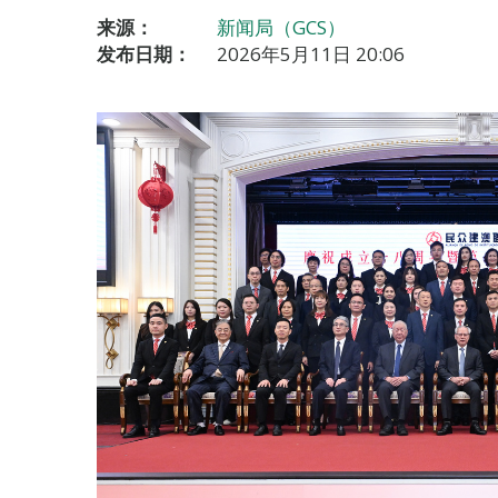
来源：
新闻局（GCS）
发布日期：
2026年5月11日 20:06