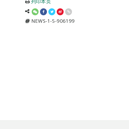
列印本页
NEWS-1-5-906199