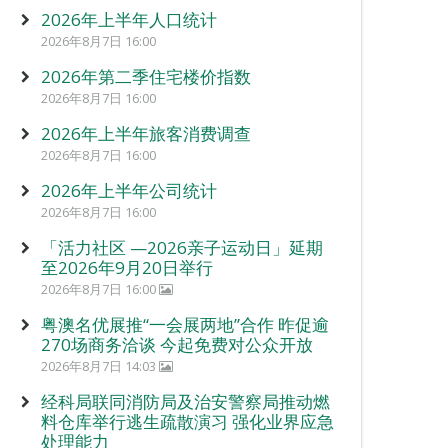
2026年上半年人口统计
2026年8月7日 16:00
2026年第二季住宅楼价指数
2026年8月7日 16:00
2026年上半年旅客消费调查
2026年8月7日 16:00
2026年上半年公司统计
2026年8月7日 16:00
「活力社区 —2026亲子运动日」延期
至2026年9月20日举行
2026年8月7日 16:00
粤澳名优展推“一会展两地”合作 昨促逾
270场商务洽谈 今起免费对公众开放
2026年8月7日 14:03
经科局联同消防局及治安警察局推动燃
料仓库举行逃生疏散演习 强化业界应急
处理能力