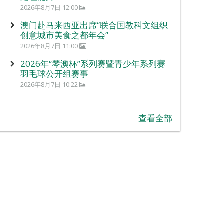
2026年8月7日 12:00
澳门赴马来西亚出席“联合国教科文组织
创意城市美食之都年会”
2026年8月7日 11:00
2026年“琴澳杯”系列赛暨青少年系列赛
羽毛球公开组赛事
2026年8月7日 10:22
查看全部