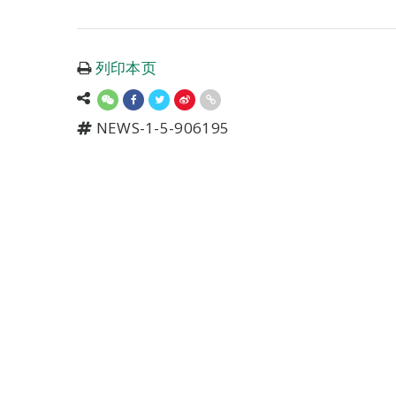
列印本页
NEWS-1-5-906195