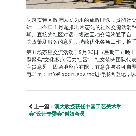
为落实特区政府以民为本的施政理念，贯彻社
针，自今年 1 月起推出常态化的社区交流活动“
期、直接的社区对话，搭建互动交流沟通平台
关政策及服务的意见，持续优化各项工作，携手
第五场茶座交流活动于5月26日（星期二）晚上
题聚焦“文化多点 活力社区”，社文范畴团队
宝贵意见。因场地座位有限，有意参与者可自即日起
电邮至：info@sport.gov.mo进行报名登记
上一篇：
澳大教授获任中国工艺美术学
会“设计专委会”创始会员