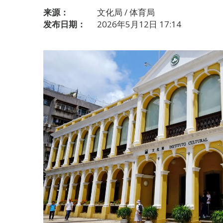
来源：
文化局 / 体育局
发布日期：
2026年5月12日 17:14