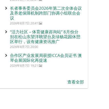
长者事务委员会2026年第二次全体会议
及养老保障机制跨部门协调小组联合会
议
2026年8月7日 20:41
“活力社区 – 体育健康咨询站” 8月份分
别在松山东望洋眺望台及绿杨花园休憩
区举行，设有健康资讯推广
2026年8月7日 20:00
合作区产业发展局获授ICCA会员证书 澳
琴会展国际化再提速
2026年8月7日 19:21
查看全部