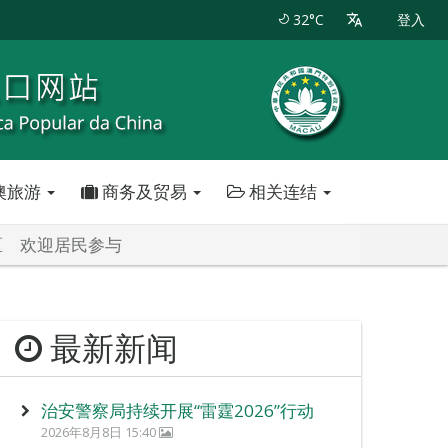
32°C
登入
澳旅游
商务及贸易
相关连结
区 欢迎居民参与
最新新闻
治安警察局持续开展“雷霆2026”行动
2026年8月8日 15:40