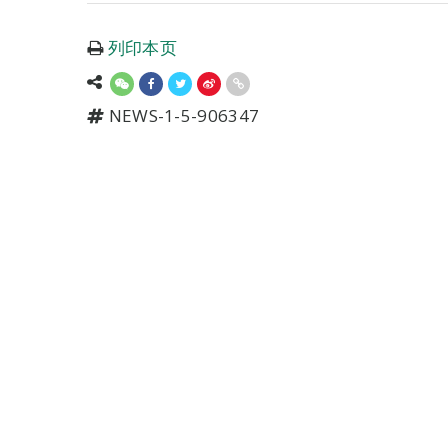
列印本页
NEWS-1-5-906347