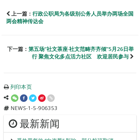
上一篇：
行政公职局为各级别公务人员举办两场全国
两会精神传达会
下一篇：
第五场“社文茶座‧社文范畴齐齐倾”5月26日举
行 聚焦文化多点活力社区 欢迎居民参与
列印本页
NEWS-1-5-906353
最新新闻