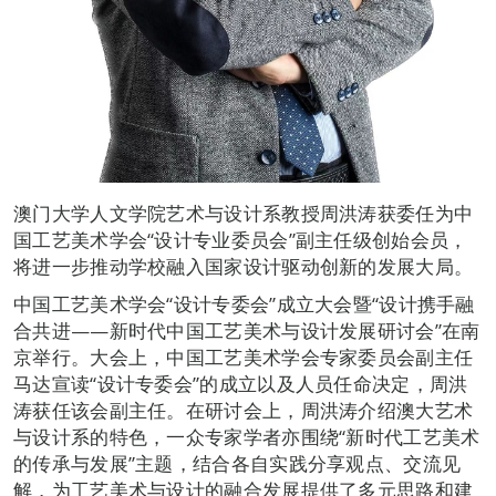
澳门大学人文学院艺术与设计系教授周洪涛获委任为中
国工艺美术学会“设计专业委员会”副主任级创始会员，
将进一步推动学校融入国家设计驱动创新的发展大局。
中国工艺美术学会“设计专委会”成立大会暨“设计携手融
合共进——新时代中国工艺美术与设计发展研讨会”在南
京举行。大会上，中国工艺美术学会专家委员会副主任
马达宣读“设计专委会”的成立以及人员任命决定，周洪
涛获任该会副主任。在研讨会上，周洪涛介绍澳大艺术
与设计系的特色，一众专家学者亦围绕“新时代工艺美术
的传承与发展”主题，结合各自实践分享观点、交流见
解，为工艺美术与设计的融合发展提供了多元思路和建