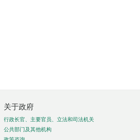
页
关于政府
脚
菜
行政长官、主要官员、立法和司法机关
单
公共部门及其他机构
政策咨询