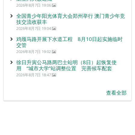
2026年8月7日 19:06
全国青少年阳光体育大会郑州举行 澳门青少年竞
技交流收获丰
2026年8月7日 19:04
鸡颈马路开展下水道工程 8月10日起实施临时
交管
2026年8月7日 19:02
徐日升寅公马路两巴士站明（8日）起恢复使
用 “城市大学”站调整位置 完善候车配套
2026年8月7日 18:47
查看全部