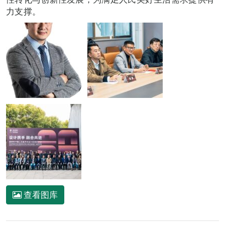
力支撑。
查看图库