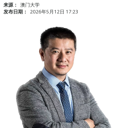
来源：
澳门大学
发布日期：
2026年5月12日 17:23