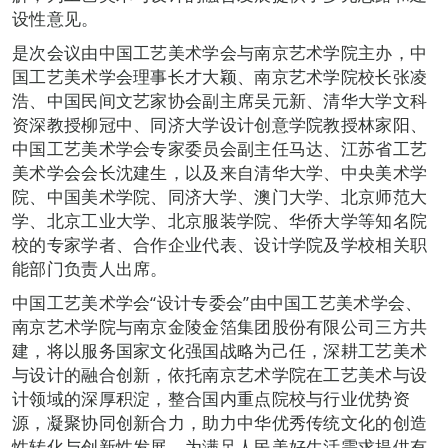
设性意见。
是次会议由中国工艺美术学会与南京艺术学院主办，中
国工艺美术学会理事长才大颖、南京艺术学院校长张凌
浩、中国民间文艺家协会副主席吴元新、清华大学文科
资深教授柳冠中、同济大学设计创意学院教授林家阳、
中国工艺美术学会专家委员会副主任马达、江苏省工艺
美术学会会长沈建生，以及来自清华大学、中央美术学
院、中国美术学院、同济大学、澳门大学、北京师范大
学、北京工业大学、北京服装学院、华侨大学等知名院
校的专家学者、合作企业代表、设计学院及学校相关职
能部门负责人出席。
中国工艺美术学会“设计专委会”由中国工艺美术学会、
南京艺术学院与南京金陵金箔集团股份有限公司三方共
建，将以服务国家文化强国战略为己任，深耕工艺美术
与设计的融合创新，依托南京艺术学院在工艺美术与设
计领域的深厚积淀，整合国内重点院校与行业优势资
源，凝聚协同创新合力，助力中华优秀传统文化的创造
性转化与创新性发展，为满足人民美好生活需求提供有