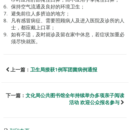
保持空气流通及良好的环境卫生；
避免前往人多挤迫的地方；
凡有感冒病征、需要照顾病人及进入医院及诊所的人
士，都应戴上口罩；
如有不适，及时就诊及留在家中休息，若症状加重必
须尽快就医。
上一篇：
卫生局接获1例军团菌病例通报
下一篇：
文化局公共图书馆全年持续举办多项亲子阅读
活动 欢迎公众报名参与