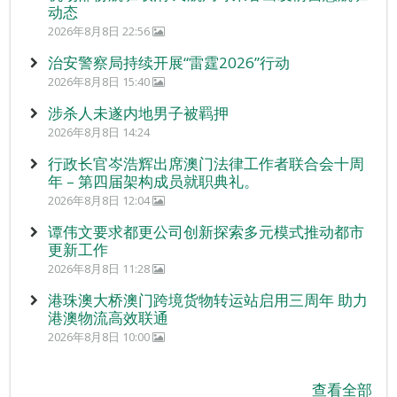
动态
2026年8月8日 22:56
治安警察局持续开展“雷霆2026”行动
2026年8月8日 15:40
涉杀人未遂内地男子被羁押
2026年8月8日 14:24
行政长官岑浩辉出席澳门法律工作者联合会十周
年 – 第四届架构成员就职典礼。
2026年8月8日 12:04
谭伟文要求都更公司创新探索多元模式推动都市
更新工作
2026年8月8日 11:28
港珠澳大桥澳门跨境货物转运站启用三周年 助力
港澳物流高效联通
2026年8月8日 10:00
查看全部