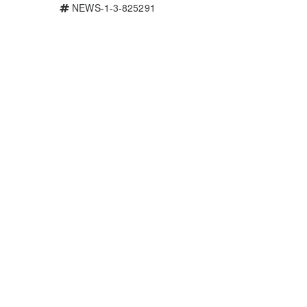
NEWS-1-3-825291