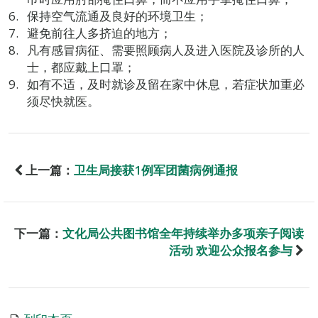
保持空气流通及良好的环境卫生；
避免前往人多挤迫的地方；
凡有感冒病征、需要照顾病人及进入医院及诊所的人
士，都应戴上口罩；
如有不适，及时就诊及留在家中休息，若症状加重必
须尽快就医。
上一篇：
卫生局接获1例军团菌病例通报
下一篇：
文化局公共图书馆全年持续举办多项亲子阅读
活动 欢迎公众报名参与