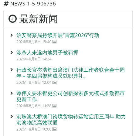
NEWS-1-5-906736
最新新闻
治安警察局持续开展“雷霆2026”行动
2026年8月8日 15:40
涉杀人未遂内地男子被羁押
2026年8月8日 14:24
行政长官岑浩辉出席澳门法律工作者联合会十周
年 – 第四届架构成员就职典礼。
2026年8月8日 12:04
谭伟文要求都更公司创新探索多元模式推动都市
更新工作
2026年8月8日 11:28
港珠澳大桥澳门跨境货物转运站启用三周年 助力
港澳物流高效联通
2026年8月8日 10:00