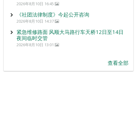
2026年8月10日 16:45
《社团法律制度》今起公开咨询
2026年8月10日 14:37
紧急维修路面 风顺大马路行车天桥12日至14日
夜间临时交管
2026年8月10日 13:01
查看全部