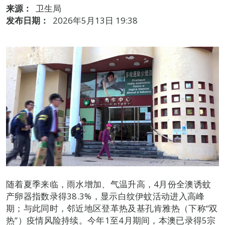
来源：
卫生局
发布日期：
2026年5月13日 19:38
随着夏季来临，雨水增加、气温升高，4月份全澳诱蚊
产卵器指数录得38.3%，显示白纹伊蚊活动进入高峰
期；与此同时，邻近地区登革热及基孔肯雅热（下称“双
热”）疫情风险持续。今年1至4月期间，本澳已录得5宗