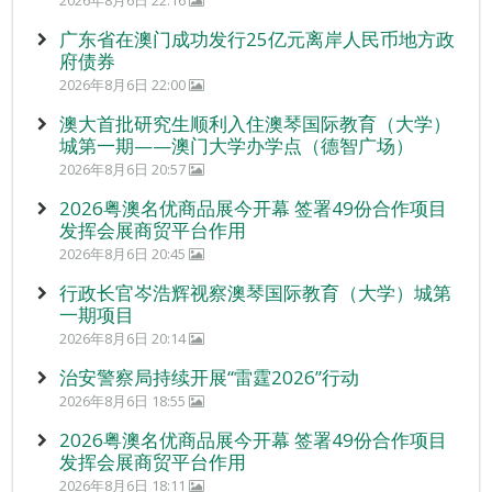
2026年8月6日 22:16
广东省在澳门成功发行25亿元离岸人民币地方政
府债券
2026年8月6日 22:00
澳大首批研究生顺利入住澳琴国际教育（大学）
城第一期——澳门大学办学点（德智广场）
2026年8月6日 20:57
2026粤澳名优商品展今开幕 签署49份合作项目
发挥会展商贸平台作用
2026年8月6日 20:45
行政长官岑浩辉视察澳琴国际教育（大学）城第
一期项目
2026年8月6日 20:14
治安警察局持续开展“雷霆2026”行动
2026年8月6日 18:55
2026粤澳名优商品展今开幕 签署49份合作项目
发挥会展商贸平台作用
2026年8月6日 18:11