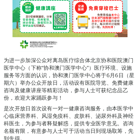
为进一步加深公众对离岛医疗综合体北京协和医院澳门
医学中心（下称“协和澳门医学中心”）医疗环境、设施
服务等方面的认识，协和澳门医学中心将于6月6日（星
期六）举办公众开放日，活动设有医院导览、免费健康
咨询及健康讲座等精彩活动，参与人士可获纪念品乙
份，欢迎大家踊跃参与！
是次开放日首次设有一对一健康咨询服务，由本医学中
心临床营养科、风湿免疫科、皮肤科、泌尿外科及神经
科医生，为参与者释疑解惑，提供专业医学意见。咨询
名额有限，有意参与人士可于活动当日到现场取筹，先
到先得。