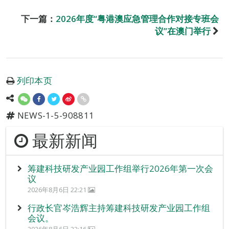
下一篇：
2026年度“粤港澳应急管理合作对接专班会
议”在澳门举行
列印本页
NEWS-1-5-908811
最新新闻
筹建科技研发产业园工作组举行2026年第一次会
议
2026年8月6日 22:21
行政长官岑浩辉主持筹建科技研发产业园工作组
会议。