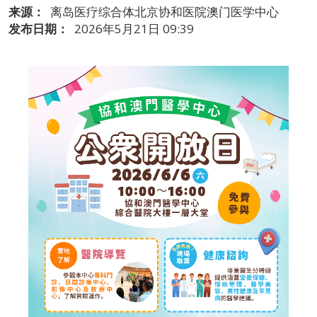
来源：
离岛医疗综合体北京协和医院澳门医学中心
发布日期：
2026年5月21日 09:39