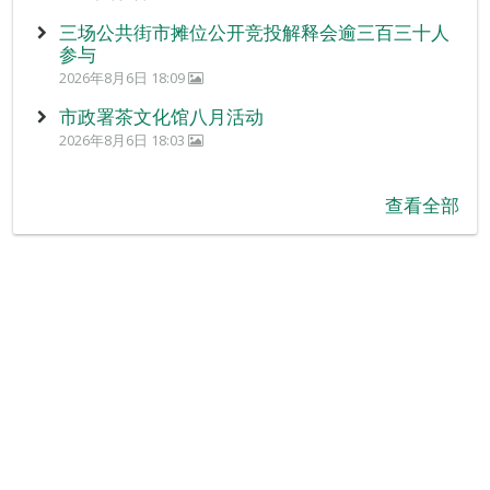
三场公共街市摊位公开竞投解释会逾三百三十人
参与
2026年8月6日 18:09
市政署茶文化馆八月活动
2026年8月6日 18:03
查看全部