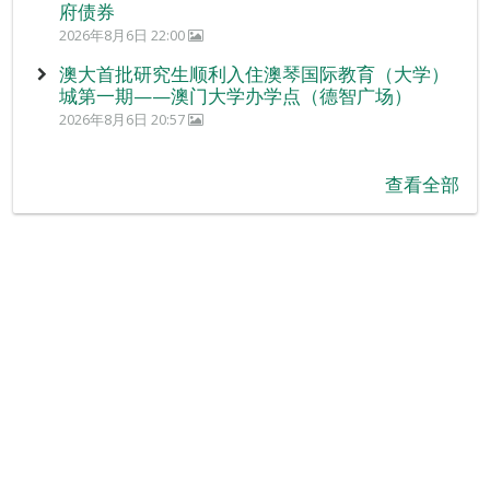
府债券
2026年8月6日 22:00
澳大首批研究生顺利入住澳琴国际教育（大学）
城第一期——澳门大学办学点（德智广场）
2026年8月6日 20:57
查看全部