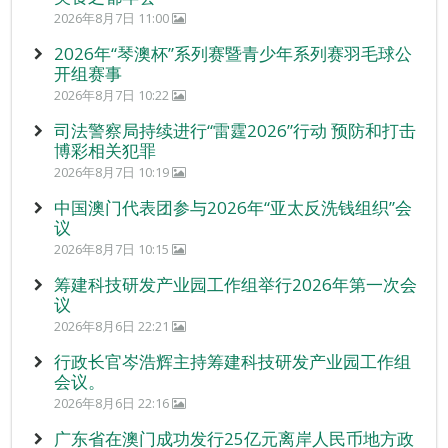
2026年8月7日 11:00
2026年“琴澳杯”系列赛暨青少年系列赛羽毛球公
开组赛事
2026年8月7日 10:22
司法警察局持续进行“雷霆2026”行动 预防和打击
博彩相关犯罪
2026年8月7日 10:19
中国澳门代表团参与2026年“亚太反洗钱组织”会
议
2026年8月7日 10:15
筹建科技研发产业园工作组举行2026年第一次会
议
2026年8月6日 22:21
行政长官岑浩辉主持筹建科技研发产业园工作组
会议。
2026年8月6日 22:16
广东省在澳门成功发行25亿元离岸人民币地方政