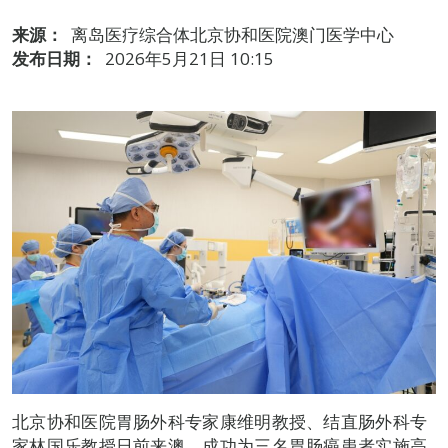
来源：
离岛医疗综合体北京协和医院澳门医学中心
发布日期：
2026年5月21日 10:15
北京协和医院胃肠外科专家康维明教授、结直肠外科专
家林国乐教授日前来澳，成功为三名胃肠癌患者实施高