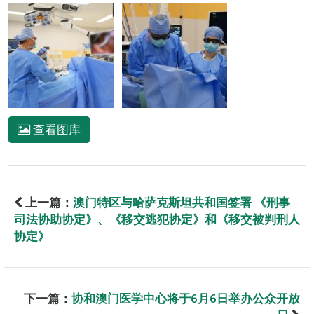
查看图库
上一篇：
澳门特区与哈萨克斯坦共和国签署 《刑事
司法协助协定》、《移交逃犯协定》和《移交被判刑人
协定》
下一篇：
协和澳门医学中心将于6月6日举办公众开放