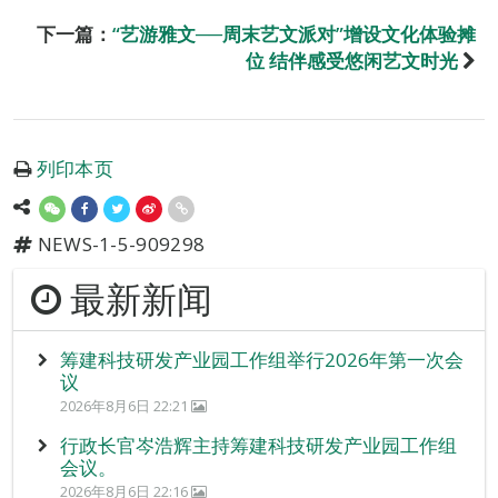
下一篇：
“艺游雅文──周末艺文派对”增设文化体验摊
位 结伴感受悠闲艺文时光
列印本页
NEWS-1-5-909298
最新新闻
筹建科技研发产业园工作组举行2026年第一次会
议
2026年8月6日 22:21
行政长官岑浩辉主持筹建科技研发产业园工作组
会议。
2026年8月6日 22:16