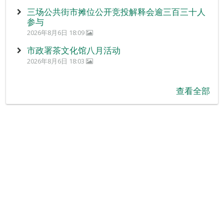
三场公共街市摊位公开竞投解释会逾三百三十人
参与
2026年8月6日 18:09
市政署茶文化馆八月活动
2026年8月6日 18:03
查看全部