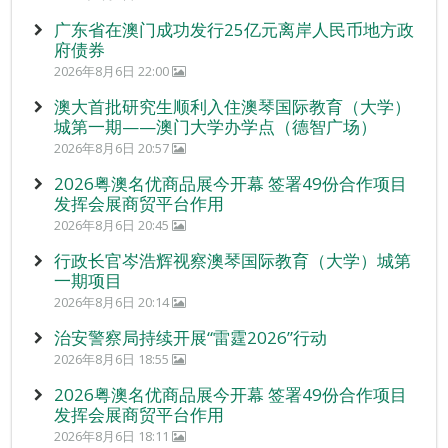
广东省在澳门成功发行25亿元离岸人民币地方政
府债券
2026年8月6日 22:00
澳大首批研究生顺利入住澳琴国际教育（大学）
城第一期——澳门大学办学点（德智广场）
2026年8月6日 20:57
2026粤澳名优商品展今开幕 签署49份合作项目
发挥会展商贸平台作用
2026年8月6日 20:45
行政长官岑浩辉视察澳琴国际教育（大学）城第
一期项目
2026年8月6日 20:14
治安警察局持续开展“雷霆2026”行动
2026年8月6日 18:55
2026粤澳名优商品展今开幕 签署49份合作项目
发挥会展商贸平台作用
2026年8月6日 18:11