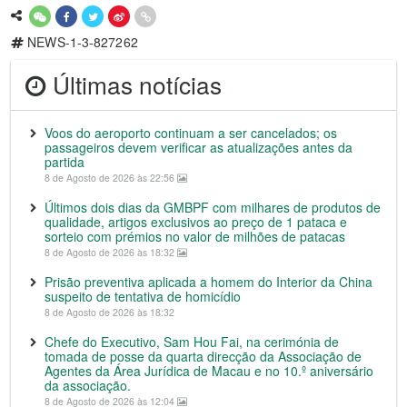
NEWS-1-3-827262
Últimas notícias
Voos do aeroporto continuam a ser cancelados; os
passageiros devem verificar as atualizações antes da
partida
8 de Agosto de 2026 às 22:56
Últimos dois dias da GMBPF com milhares de produtos de
qualidade, artigos exclusivos ao preço de 1 pataca e
sorteio com prémios no valor de milhões de patacas
8 de Agosto de 2026 às 18:32
Prisão preventiva aplicada a homem do Interior da China
suspeito de tentativa de homicídio
8 de Agosto de 2026 às 18:32
Chefe do Executivo, Sam Hou Fai, na cerimónia de
tomada de posse da quarta direcção da Associação de
Agentes da Área Jurídica de Macau e no 10.º aniversário
da associação.
8 de Agosto de 2026 às 12:04