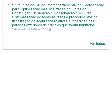
2.ª reunião do Grupo Interdepartamental de Coordenação
para Optimização da Fiscalização de Obras de
Construção, Reparação e Conservação em Curso
Sistematização de todas as fases e procedimentos de
fiscalização da segurança relativas a reparação das
paredes exteriores de edifícios que foram habitados
7 de Agosto de 2026 às 20:34
Ver todos