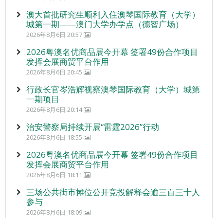
澳大首批研究生顺利入住澳琴国际教育（大学）
城第一期——澳门大学办学点（德智广场）
2026年8月6日 20:57
2026粤澳名优商品展今开幕 签署49份合作项目
发挥会展商贸平台作用
2026年8月6日 20:45
行政长官岑浩辉视察澳琴国际教育（大学）城第
一期项目
2026年8月6日 20:14
治安警察局持续开展“雷霆2026”行动
2026年8月6日 18:55
2026粤澳名优商品展今开幕 签署49份合作项目
发挥会展商贸平台作用
2026年8月6日 18:11
三场公共街市摊位公开竞投解释会逾三百三十人
参与
2026年8月6日 18:09