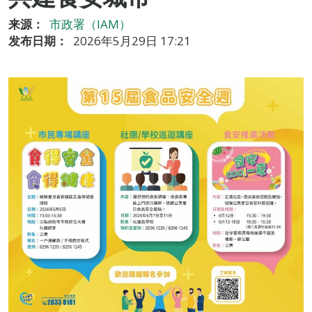
来源：
市政署（IAM）
发布日期：
2026年5月29日 17:21