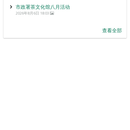
市政署茶文化馆八月活动
2026年8月6日 18:03
查看全部