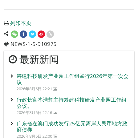
列印本页
NEWS-1-5-910975
最新新闻
筹建科技研发产业园工作组举行2026年第一次会
议
2026年8月6日 22:21
行政长官岑浩辉主持筹建科技研发产业园工作组
会议。
2026年8月6日 22:16
广东省在澳门成功发行25亿元离岸人民币地方政
府债券
2026年8月6日 22:00