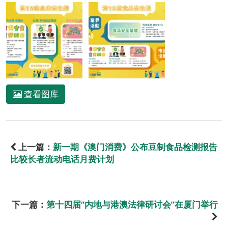
查看图库
上一篇：
新一期《澳门消费》公布豆制食品检测报告
比较长者流动电话月费计划
下一篇：
第十四届“内地与港澳法律研讨会”在厦门举行