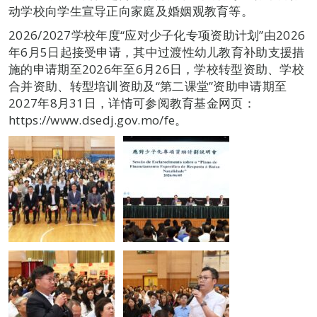
动学校向学生宣导正向家庭及婚姻观教育等。
2026/2027学校年度“应对少子化专项资助计划”由2026
年6月5日起接受申请，其中过渡性幼儿教育补助支援措
施的申请期至2026年至6月26日，学校转型资助、学校
合并资助、转型培训资助及“第二课堂”资助申请期至
2027年8月31日，详情可参阅教育基金网页：
https://www.dsedj.gov.mo/fe。