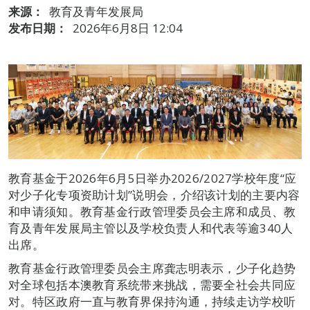
来源：
教育及青年发展局
发布日期：
2026年6月8日 12:04
教育基金于2026年6月5日举办2026/2027学校年度“应
对少子化专项资助计划”说明会，介绍该计划的主要内容
和申请须知。教育基金行政管理委员会主席和成员、教
育及青年发展局主管以及学校负责人和代表等逾340人
出席。
教育基金行政管理委员会主席龚志明表示，少子化趋势
对全球包括本澳教育系统带来挑战，需要全社会共同应
对。特区政府一直与教育界保持沟通，持续走访学校听