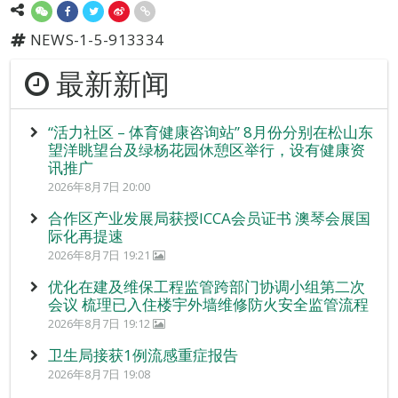
NEWS-1-5-913334
最新新闻
“活力社区 – 体育健康咨询站” 8月份分别在松山东
望洋眺望台及绿杨花园休憩区举行，设有健康资
讯推广
2026年8月7日 20:00
合作区产业发展局获授ICCA会员证书 澳琴会展国
际化再提速
2026年8月7日 19:21
优化在建及维保工程监管跨部门协调小组第二次
会议 梳理已入住楼宇外墙维修防火安全监管流程
2026年8月7日 19:12
卫生局接获1例流感重症报告
2026年8月7日 19:08