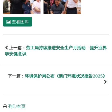
查看图库
上一篇：
劳工局持续推进安全生产月活动 提升业界
职安健意识
下一篇：
环境保护局公布《澳门环境状况报告2025》
列印本页