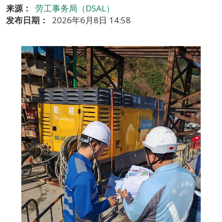
来源：
劳工事务局（DSAL）
发布日期：
2026年6月8日 14:58