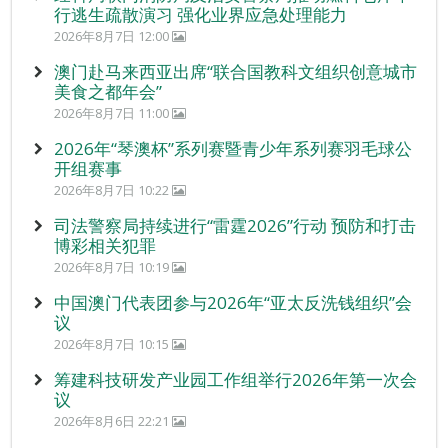
行逃生疏散演习 强化业界应急处理能力
2026年8月7日 12:00
澳门赴马来西亚出席“联合国教科文组织创意城市
美食之都年会”
2026年8月7日 11:00
2026年“琴澳杯”系列赛暨青少年系列赛羽毛球公
开组赛事
2026年8月7日 10:22
司法警察局持续进行“雷霆2026”行动 预防和打击
博彩相关犯罪
2026年8月7日 10:19
中国澳门代表团参与2026年“亚太反洗钱组织”会
议
2026年8月7日 10:15
筹建科技研发产业园工作组举行2026年第一次会
议
2026年8月6日 22:21