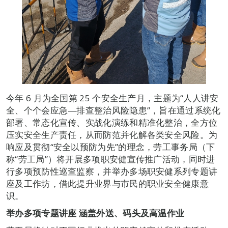
今年 6 月为全国第 25 个安全生产月，主题为“人人讲安
全、个个会应急—排查整治风险隐患”，旨在通过系统化
部署、常态化宣传、实战化演练和精准化整治，全方位
压实安全生产责任，从而防范并化解各类安全风险。为
响应及贯彻“安全以预防为先”的理念，劳工事务局（下
称“劳工局”）将开展多项职安健宣传推广活动，同时进
行多项预防性巡查监察，并举办多场职安健系列专题讲
座及工作坊，借此提升业界与市民的职业安全健康意
识。
举办多项专题讲座
涵盖外送、码头及高温作业