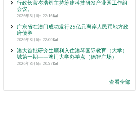
行政长官岑浩辉主持筹建科技研发产业园工作组
会议。
2026年8月6日 22:16
广东省在澳门成功发行25亿元离岸人民币地方政
府债券
2026年8月6日 22:00
澳大首批研究生顺利入住澳琴国际教育（大学）
城第一期——澳门大学办学点（德智广场）
2026年8月6日 20:57
查看全部