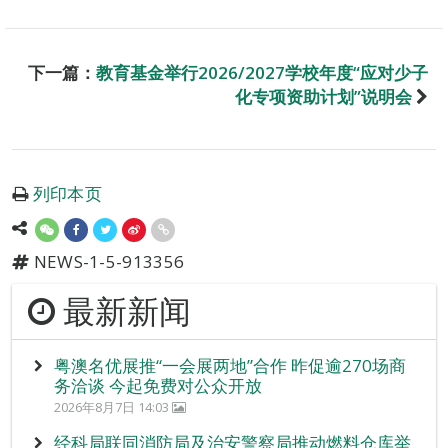
下一篇：
教育基金举行2026/2027学校年度“应对少子
化专项资助计划”说明会
列印本页
NEWS-1-5-913356
最新新闻
粤澳名优展推“一会展两地”合作 昨促逾270场商
务洽谈 今起免费对公众开放
2026年8月7日 14:03
经科局联同消防局及治安警察局推动燃料仓库举