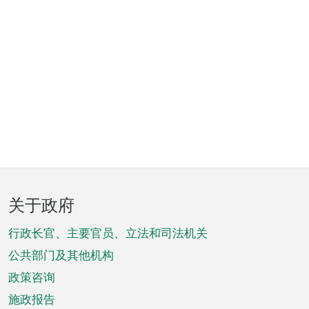
页
关于政府
脚
菜
行政长官、主要官员、立法和司法机关
单
公共部门及其他机构
政策咨询
施政报告