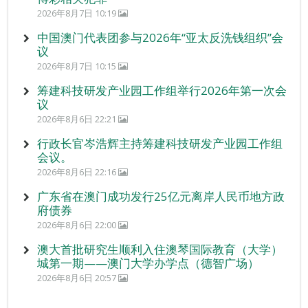
2026年8月7日 10:19
中国澳门代表团参与2026年“亚太反洗钱组织”会
议
2026年8月7日 10:15
筹建科技研发产业园工作组举行2026年第一次会
议
2026年8月6日 22:21
行政长官岑浩辉主持筹建科技研发产业园工作组
会议。
2026年8月6日 22:16
广东省在澳门成功发行25亿元离岸人民币地方政
府债券
2026年8月6日 22:00
澳大首批研究生顺利入住澳琴国际教育（大学）
城第一期——澳门大学办学点（德智广场）
2026年8月6日 20:57