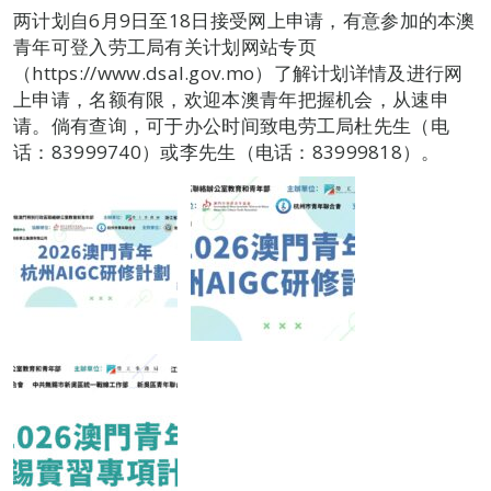
两计划自6月9日至18日接受网上申请，有意参加的本澳
青年可登入劳工局有关计划网站专页
（https://www.dsal.gov.mo）了解计划详情及进行网
上申请，名额有限，欢迎本澳青年把握机会，从速申
请。倘有查询，可于办公时间致电劳工局杜先生（电
话：83999740）或李先生（电话：83999818）。