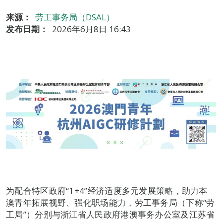
来源：
劳工事务局（DSAL）
发布日期：
2026年6月8日 16:43
为配合特区政府“1+4”经济适度多元发展策略，助力本
澳青年拓展视野、强化职场能力，劳工事务局（下称“劳
工局”）分别与浙江省人民政府港澳事务办公室及江苏省