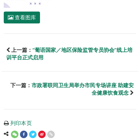
查看图库
上一篇：
“葡语国家／地区保险监管专员协会”线上培
训平台正式启用
下一篇：
市政署联同卫生局举办市民专场讲座 助建安
全健康饮食观念
列印本页