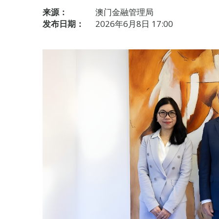
来源：
澳门金融管理局
发布日期：
2026年6月8日 17:00