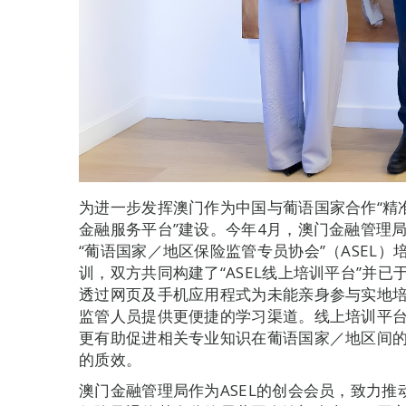
为进一步发挥澳门作为中国与葡语国家合作“精
金融服务平台”建设。今年4月，澳门金融管理
“葡语国家／地区保险监管专员协会”（ASEL）
训，双方共同构建了“ASEL线上培训平台”并已
透过网页及手机应用程式为未能亲身参与实地培训的
监管人员提供更便捷的学习渠道。线上培训平
更有助促进相关专业知识在葡语国家／地区间
的质效。
澳门金融管理局作为ASEL的创会会员，致力