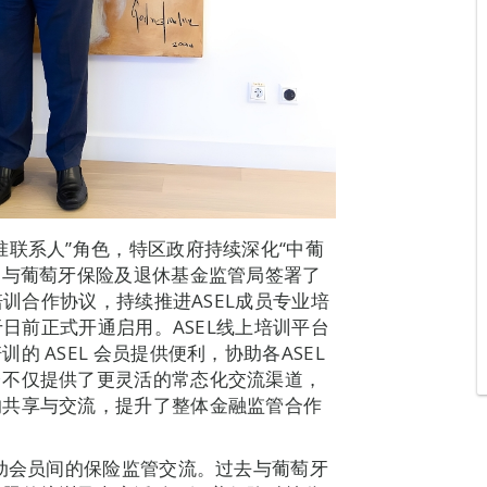
准联系人”角色，特区政府持续深化“中葡
局与葡萄牙保险及退休基金监管局签署了
培训合作协议，持续推进ASEL成员专业培
于日前正式开通启用。ASEL线上培训平台
 ASEL 会员提供便利，协助各ASEL
台不仅提供了更灵活的常态化交流渠道，
的共享与交流，提升了整体金融监管合作
推动会员间的保险监管交流。过去与葡萄牙