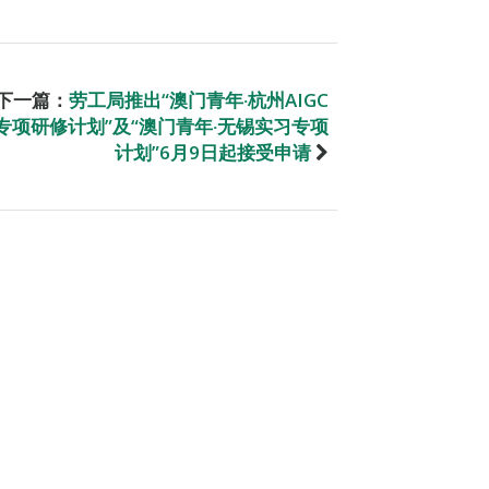
下一篇：
劳工局推出“澳门青年‧杭州AIGC
专项研修计划”及“澳门青年‧无锡实习专项
计划”6月9日起接受申请