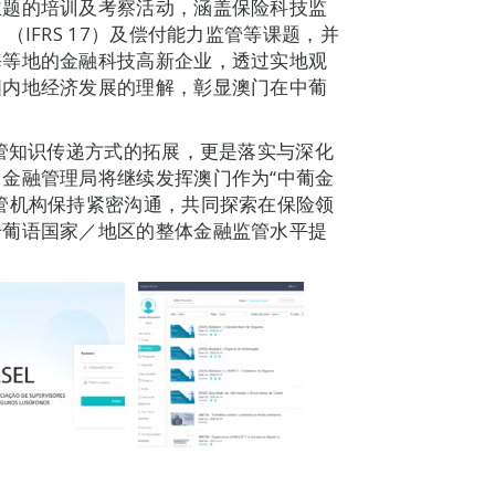
主题的培训及考察活动，涵盖保险科技监
IFRS 17）及偿付能力监管等课题，并
海等地的金融科技高新企业，透过实地观
国内地经济发展的理解，彰显澳门在中葡
监管知识传递方式的拓展，更是落实与深化
金融管理局将继续发挥澳门作为“中葡金
管机构保持紧密沟通，共同探索在保险领
升葡语国家／地区的整体金融监管水平提