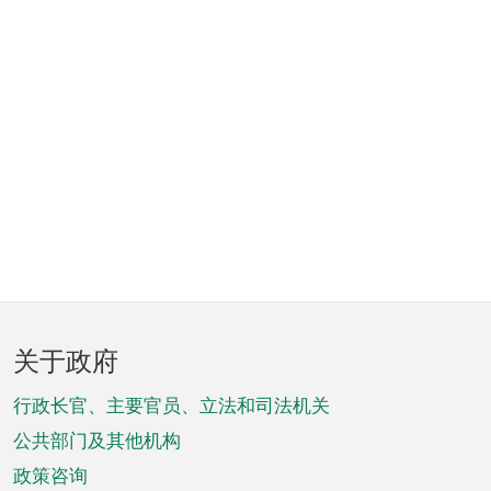
页
关于政府
脚
菜
行政长官、主要官员、立法和司法机关
单
公共部门及其他机构
政策咨询