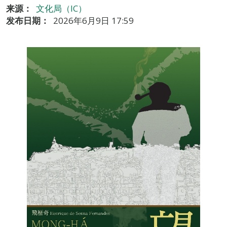
来源：
文化局（IC）
发布日期：
2026年6月9日 17:59