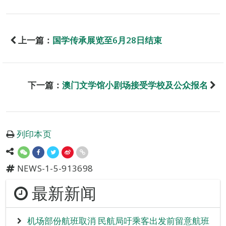
上一篇：
国学传承展览至6月28日结束
下一篇：
澳门文学馆小剧场接受学校及公众报名
列印本页
NEWS-1-5-913698
最新新闻
机场部份航班取消 民航局吁乘客出发前留意航班