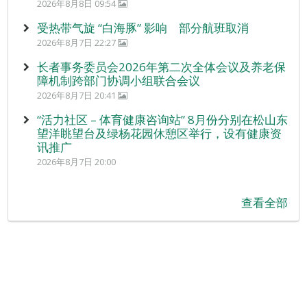
2026年8月8日 09:54
受热带气旋 “白海豚” 影响 部分航班取消
2026年8月7日 22:27
长者事务委员会2026年第二次全体会议及养老保
障机制跨部门协调小组联合会议
2026年8月7日 20:41
“活力社区 – 体育健康咨询站” 8月份分别在松山东
望洋眺望台及绿杨花园休憩区举行，设有健康资
讯推广
2026年8月7日 20:00
查看全部