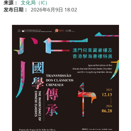
来源：
文化局（IC）
发布日期：
2026年6月9日 18:02