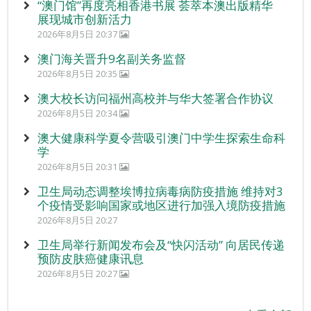
“澳门馆”再度亮相香港书展 荟萃本澳出版精华
展现城市创新活力
2026年8月5日 20:37
澳门海关晋升9名副关务监督
2026年8月5日 20:35
澳大校长访问福州高校并与华大签署合作协议
2026年8月5日 20:34
澳大健康科学夏令营吸引澳门中学生探索生命科
学
2026年8月5日 20:31
卫生局动态调整埃博拉病毒病防疫措施 维持对3
个疫情受影响国家或地区进行加强入境防疫措施
2026年8月5日 20:27
卫生局举行新闻发布会及“快闪活动” 向居民传递
预防皮肤癌健康讯息
2026年8月5日 20:27