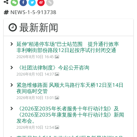
NEWS-1-5-913738
最新新闻
延伸“栢港停车场”巴士站范围 提升通行效率
非利喇街部份路段12日起按序试行封闭交通
2026年8月10日 16:45
《社团法律制度》今起公开咨询
2026年8月10日 14:37
紧急维修路面 风顺大马路行车天桥12日至14日
夜间临时交管
2026年8月10日 13:01
《2026至2035年长者服务十年行动计划》及
《2026至2035年康复服务十年行动计划》新闻
发布会。
2026年8月10日 12:54