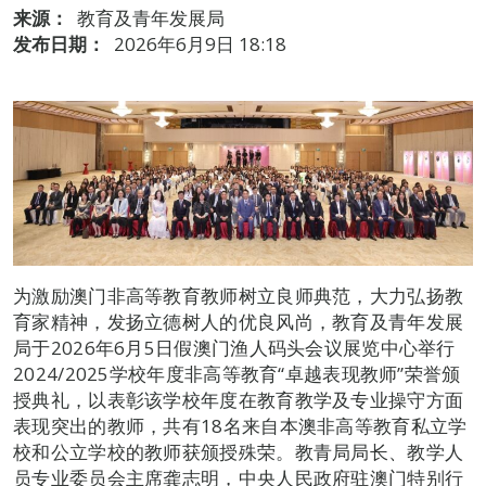
来源：
教育及青年发展局
发布日期：
2026年6月9日 18:18
为激励澳门非高等教育教师树立良师典范，大力弘扬教
育家精神，发扬立德树人的优良风尚，教育及青年发展
局于2026年6月5日假澳门渔人码头会议展览中心举行
2024/2025学校年度非高等教育“卓越表现教师”荣誉颁
授典礼，以表彰该学校年度在教育教学及专业操守方面
表现突出的教师，共有18名来自本澳非高等教育私立学
校和公立学校的教师获颁授殊荣。教青局局长、教学人
员专业委员会主席龚志明，中央人民政府驻澳门特别行