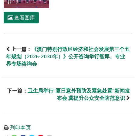
查看图库
上一篇：
《澳门特别行政区经济和社会发展第三个五
年规划（2026-2030年）》公开咨询举行智库、专业
界专场咨询会
下一篇：
卫生局举行“夏日意外预防及紧急处置”新闻发
布会 冀提升公众安全防范意识
列印本页