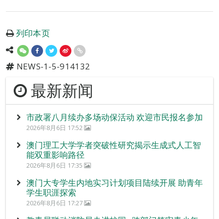
列印本页
NEWS-1-5-914132
最新新闻
市政署八月续办多场动保活动 欢迎市民报名参加
2026年8月6日 17:52
澳门理工大学学者突破性研究揭示生成式人工智
能双重影响路径
2026年8月6日 17:35
澳门大专学生内地实习计划项目陆续开展 助青年
学生职涯探索
2026年8月6日 17:27