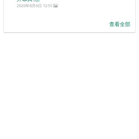
2026年8月6日 12:55
查看全部