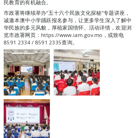
民教育的有机融合。
市政署将继续举办“五十六个民族文化探秘”专题讲座，
诚邀本澳中小学踊跃报名参与，让更多学生深入了解中
华民族的多元风貌，厚植家国情怀。活动详情，欢迎浏
览市政署网页：https://www.iam.gov.mo，或致电
8591 2334 / 8591 2335查询。