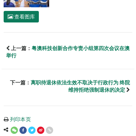
查看图库
上一篇：
粤澳科技创新合作专责小组第四次会议在澳
举行
下一篇：
离职待退休依法生效不取决于行政行为 终院
维持拒绝强制退休的决定
列印本页