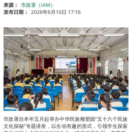
来源：
市政署（IAM）
发布日期：
2026年6月10日 17:16
市政署自本年五月起举办中华民族雕塑园“五十六个民族
文化探秘”专题讲座，以生动有趣的形式，引领学生探索