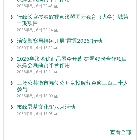
2026年8月6日 20:45
行政长官岑浩辉视察澳琴国际教育（大学）城第
一期项目
2026年8月6日 20:14
治安警察局持续开展“雷霆2026”行动
2026年8月6日 18:55
2026粤澳名优商品展今开幕 签署49份合作项目
发挥会展商贸平台作用
2026年8月6日 18:11
三场公共街市摊位公开竞投解释会逾三百三十人
参与
2026年8月6日 18:09
市政署茶文化馆八月活动
2026年8月6日 18:03
查看全部