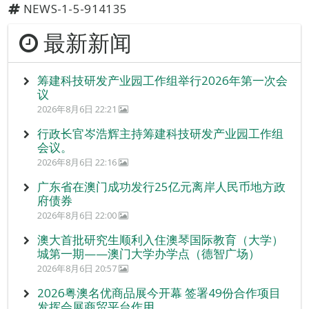
NEWS-1-5-914135
最新新闻
筹建科技研发产业园工作组举行2026年第一次会
议
2026年8月6日 22:21
行政长官岑浩辉主持筹建科技研发产业园工作组
会议。
2026年8月6日 22:16
广东省在澳门成功发行25亿元离岸人民币地方政
府债券
2026年8月6日 22:00
澳大首批研究生顺利入住澳琴国际教育（大学）
城第一期——澳门大学办学点（德智广场）
2026年8月6日 20:57
2026粤澳名优商品展今开幕 签署49份合作项目
发挥会展商贸平台作用