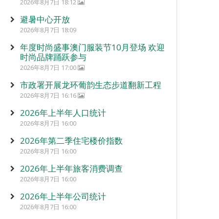
2026年8月7日 18:12
避暑中心开放
2026年8月7日 18:09
年度时尚盛事澳门服装节10月登场 欢迎
时尚品牌踊跃参与
2026年8月7日 17:00
市政署开展龙环葡韵生态步道翻新工程
2026年8月7日 16:16
2026年上半年人口统计
2026年8月7日 16:00
2026年第二季住宅楼价指数
2026年8月7日 16:00
2026年上半年旅客消费调查
2026年8月7日 16:00
2026年上半年公司统计
2026年8月7日 16:00