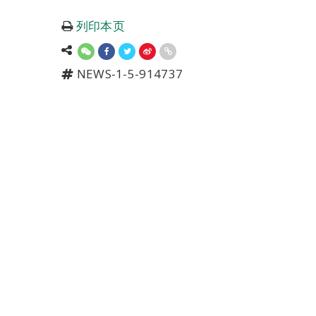
列印本页
NEWS-1-5-914737