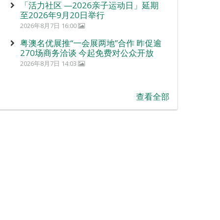
「活力社区 —2026亲子运动日」延期
至2026年9月20日举行
2026年8月7日 16:00
粤澳名优展推“一会展两地”合作 昨促逾
270场商务洽谈 今起免费对公众开放
2026年8月7日 14:03
查看全部