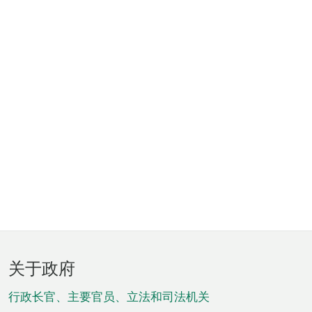
页
关于政府
脚
菜
行政长官、主要官员、立法和司法机关