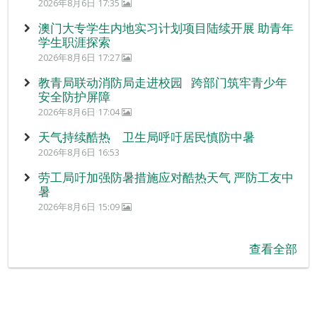
2026年8月6日 17:35
澳门大专学生内地实习计划项目陆续开展 助青年
学生职涯探索
2026年8月6日 17:27
教青局联动消防局走进校园 跨部门筑牢青少年
安全防护屏障
2026年8月6日 17:04
天气持续酷热 卫生局呼吁居民慎防中暑
2026年8月6日 16:53
劳工局吁加强防暑措施应对酷热天气 严防工友中
暑
2026年8月6日 15:09
查看全部