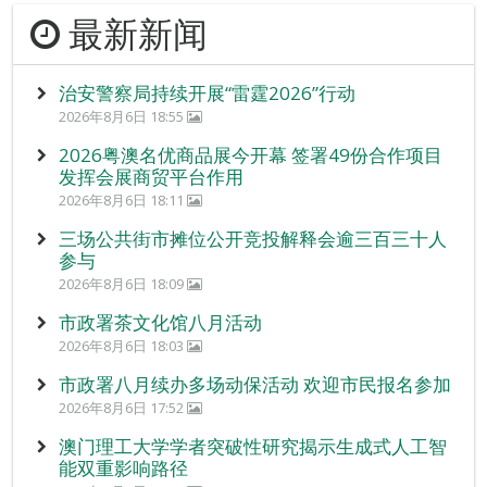
最新新闻
治安警察局持续开展“雷霆2026”行动
2026年8月6日 18:55
2026粤澳名优商品展今开幕 签署49份合作项目
发挥会展商贸平台作用
2026年8月6日 18:11
三场公共街市摊位公开竞投解释会逾三百三十人
参与
2026年8月6日 18:09
市政署茶文化馆八月活动
2026年8月6日 18:03
市政署八月续办多场动保活动 欢迎市民报名参加
2026年8月6日 17:52
澳门理工大学学者突破性研究揭示生成式人工智
能双重影响路径