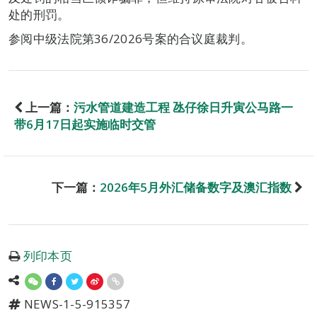
处的刑罚。
参阅中级法院第36/2026号案的合议庭裁判。
上一篇：
污水管道建造工程 氹仔徐日升寅公马路一
带6月17日起实施临时交管
下一篇：
2026年5月外汇储备数字及澳汇指数
列印本页
NEWS-1-5-915357