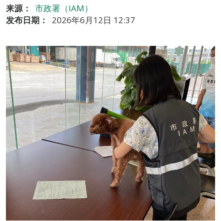
来源：
市政署（IAM）
发布日期：
2026年6月12日 12:37