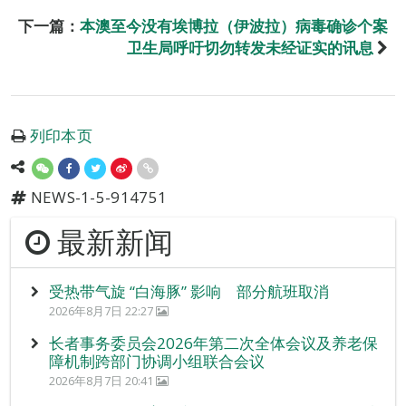
下一篇：
本澳至今没有埃博拉（伊波拉）病毒确诊个案
卫生局呼吁切勿转发未经证实的讯息
列印本页
NEWS-1-5-914751
最新新闻
受热带气旋 “白海豚” 影响 部分航班取消
2026年8月7日 22:27
长者事务委员会2026年第二次全体会议及养老保
障机制跨部门协调小组联合会议
2026年8月7日 20:41