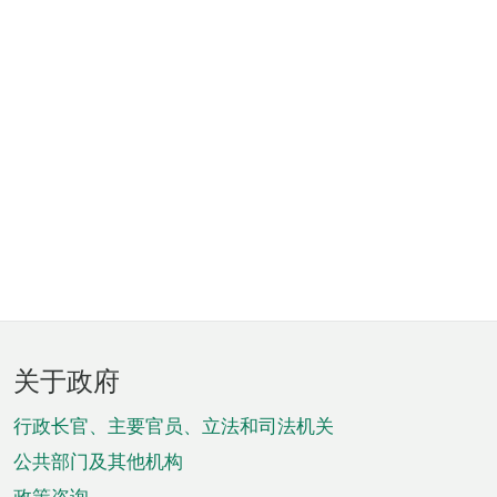
页
关于政府
脚
菜
行政长官、主要官员、立法和司法机关
单
公共部门及其他机构
政策咨询