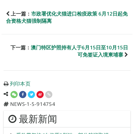
上一篇：
市政署优化犬猫进口检疫政策 6月12日起免
合资格犬猫强制隔离
下一篇：
澳门特区护照持有人于6月15日至10月15日
可免签证入境柬埔寨
列印本页
NEWS-1-5-914754
最新新闻