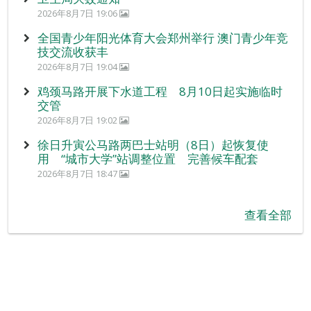
2026年8月7日 19:06
全国青少年阳光体育大会郑州举行 澳门青少年竞
技交流收获丰
2026年8月7日 19:04
鸡颈马路开展下水道工程 8月10日起实施临时
交管
2026年8月7日 19:02
徐日升寅公马路两巴士站明（8日）起恢复使
用 “城市大学”站调整位置 完善候车配套
2026年8月7日 18:47
查看全部