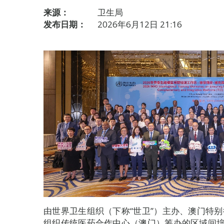
来源：
卫生局
发布日期：
2026年6月12日 21:16
由世界卫生组织（下称“世卫”）主办、澳门特
组织传统医药合作中心（澳门）筹办的区域间培