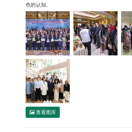
色的认知。
查看图库