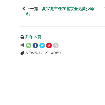
上一篇：
夏宝龙主任在北京会见黄少泽
一行
列印本页
NEWS-1-5-914989