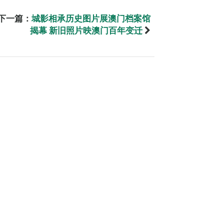
下一篇：
城影相承历史图片展澳门档案馆
揭幕 新旧照片映澳门百年变迁