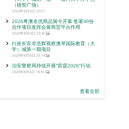
（德智广场）
2026年8月6日 20:57
2026粤澳名优商品展今开幕 签署49份
合作项目发挥会展商贸平台作用
2026年8月6日 20:45
行政长官岑浩辉视察澳琴国际教育（大
学）城第一期项目
2026年8月6日 20:14
治安警察局持续开展“雷霆2026”行动
2026年8月6日 18:55
查看全部