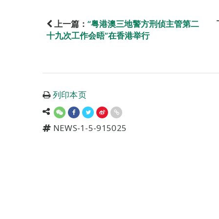
上一篇：
“粤港澳三地警方刑侦主管第二
十九次工作会晤”在香港举行
列印本页
NEWS-1-5-915025