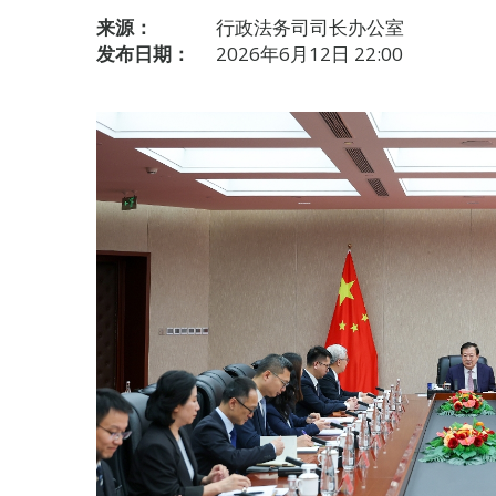
来源：
行政法务司司长办公室
发布日期：
2026年6月12日 22:00