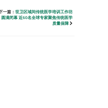
下一篇：
世卫区域间传统医学培训工作坊
圆满闭幕 近60名全球专家聚焦传统医学
质量保障