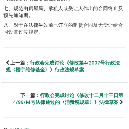
七、规范由房屋局、承租人或受让人作出的合同终止及
预先通知期。
八、对于在法律生效前已订立的租赁合同及无偿让给合
同设置过渡规定。
上一篇：
行政会完成讨论《修改第4/2007号行政法
规〈楼宇维修基金〉》行政法规草案
下一篇：
行政会完成讨论《修改十二月十三日第
4/99/M号法律通过的〈消费税规章〉》法律草案