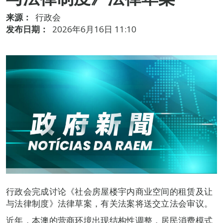
来源：
行政会
发布日期：
2026年6月16日 11:10
行政会完成讨论《社会房屋楼宇内商业空间的租赁及让
与法律制度》法律草案，有关法案将送交立法会审议。
近年，本澳的营商环境出现结构性调整，居民消费模式