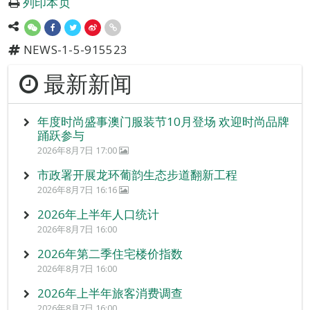
列印本页
NEWS-1-5-915523
最新新闻
年度时尚盛事澳门服装节10月登场 欢迎时尚品牌
踊跃参与
2026年8月7日 17:00
市政署开展龙环葡韵生态步道翻新工程
2026年8月7日 16:16
2026年上半年人口统计
2026年8月7日 16:00
2026年第二季住宅楼价指数
2026年8月7日 16:00
2026年上半年旅客消费调查
2026年8月7日 16:00