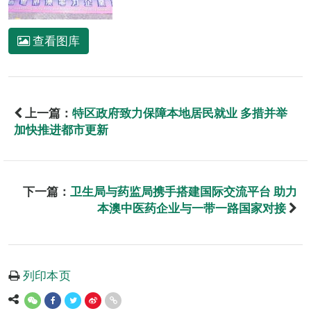
查看图库
上一篇：
特区政府致力保障本地居民就业 多措并举
加快推进都市更新
下一篇：
卫生局与药监局携手搭建国际交流平台 助力
本澳中医药企业与一带一路国家对接
列印本页