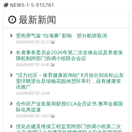
NEWS-1-5-915761
最新新闻
受热带气旋 “白海豚” 影响 部分航班取消
2026年8月7日 22:27
长者事务委员会2026年第二次全体会议及养老保
障机制跨部门协调小组联合会议
2026年8月7日 20:41
“活力社区 – 体育健康咨询站” 8月份分别在松山东
望洋眺望台及绿杨花园休憩区举行，设有健康资
讯推广
2026年8月7日 20:00
合作区产业发展局获授ICCA会员证书 澳琴会展国
际化再提速
2026年8月7日 19:21
优化在建及维保工程监管跨部门协调小组第二次