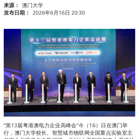
来源：
澳门大学
发布日期：
2026年6月16日 20:30
“第13届粤港澳电力企业高峰会”今（16）日在澳门举
行，澳门大学校长、智慧城市物联网全国重点实验室主