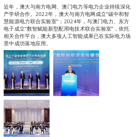
近年，澳大与南方电网、澳门电力等电力企业持续深化
产学研合作。2022年，澳大与南方电网成立“碳中和智
慧能源电力联合实验室”；2024年，与澳门电力、东方
电子成立“数智赋能新型配用电技术联合实验室”，依托
相关合作平台，澳大多项人工智能成果已在实际电力场
景中成功落地应用。