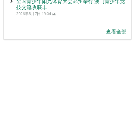
全国青少年阳光体育大会郑州举行 澳门青少年竞
技交流收获丰
2026年8月7日 19:04
查看全部