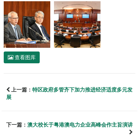
查看图库
上一篇：
特区政府多管齐下加力推进经济适度多元发
展
下一篇：
澳大校长于粤港澳电力企业高峰会作主旨演讲