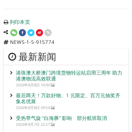
列印本页
NEWS-1-5-915774
最新新闻
港珠澳大桥澳门跨境货物转运站启用三周年 助力
港澳物流高效联通
2026年8月8日 10:00
最后两天！万款好物、1 元限定、百万元抽奖齐
集名优展
2026年8月8日 09:54
受热带气旋 “白海豚” 影响 部分航班取消
2026年8月7日 22:27