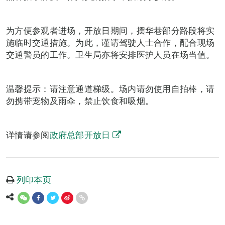
为方便参观者进场，开放日期间，摆华巷部分路段将实
施临时交通措施。为此，谨请驾驶人士合作，配合现场
交通警员的工作。卫生局亦将安排医护人员在场当值。
温馨提示：请注意通道梯级。场内请勿使用自拍棒，请
勿携带宠物及雨伞，禁止饮食和吸烟。
详情请参阅
政府总部开放日
列印本页