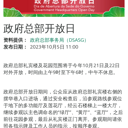
政府总部开放日
资料提供：
政府总部事务局（DSASG）
发布日期：
2023年10月5日 11:00
政府总部礼宾楼及花园范围将于今年10月21日及22日
对外开放，时间由上午9时至下午6时，中午不休息。
政府总部开放日期间，公众应从政府总部礼宾楼右侧的
摆华巷入口进场，通过安全检查后，沿参观路线参观位
于地下的多功能厅及莲花厅，经云石楼梯上一楼大厅，
继续参观以主色调命名的“绿厅”、“黄厅”、“蓝厅”，之后
前往花园参观，最后从礼宾楼正门离开。参观期间请依
照各指示牌及工作人员的指示，按顺序参观。